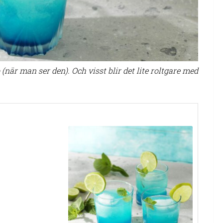
när man ser den). Och visst blir det lite roltgare med