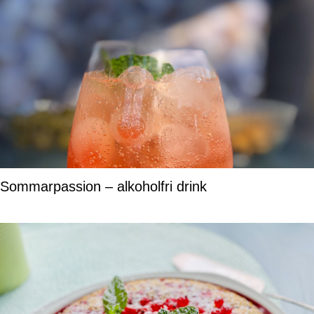
Sommarpassion – alkoholfri drink