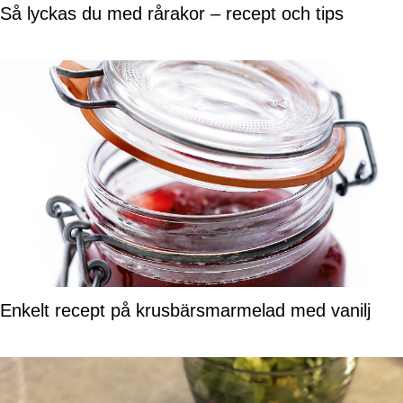
Så lyckas du med rårakor – recept och tips
Enkelt recept på krusbärsmarmelad med vanilj