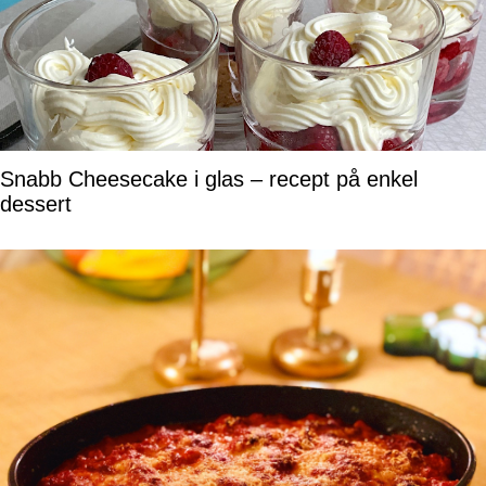
Snabb Cheesecake i glas – recept på enkel
dessert