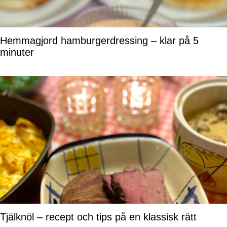
Hemmagjord hamburgerdressing – klar på 5
minuter
Tjälknöl – recept och tips på en klassisk rätt