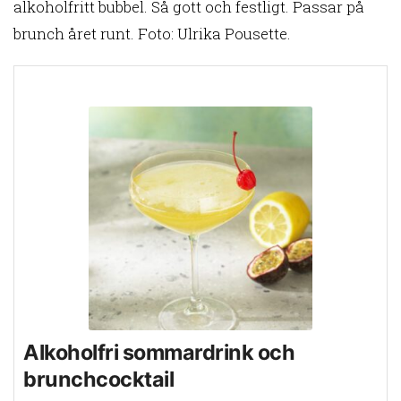
alkoholfritt bubbel. Så gott och festligt. Passar på
brunch året runt. Foto: Ulrika Pousette.
Alkoholfri sommardrink och
brunchcocktail