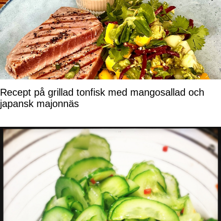
Recept på grillad tonfisk med mangosallad och
japansk majonnäs