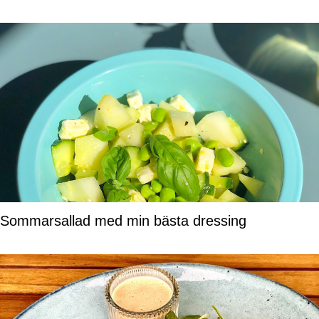
Sommarsallad med min bästa dressing