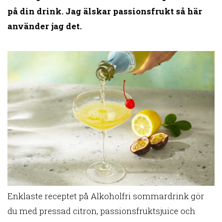
på din drink. Jag älskar passionsfrukt så här
använder jag det.
Enklaste receptet på Alkoholfri sommardrink gör
du med pressad citron, passionsfruktsjuice och