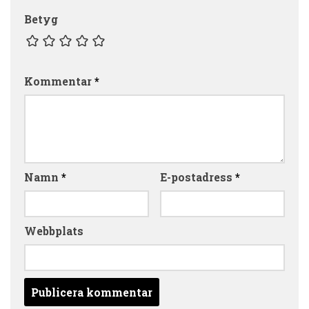
Betyg
Kommentar
*
Namn
*
E-postadress
*
Webbplats