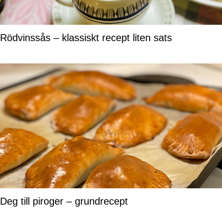
Rödvinssås – klassiskt recept liten sats
Deg till piroger – grundrecept