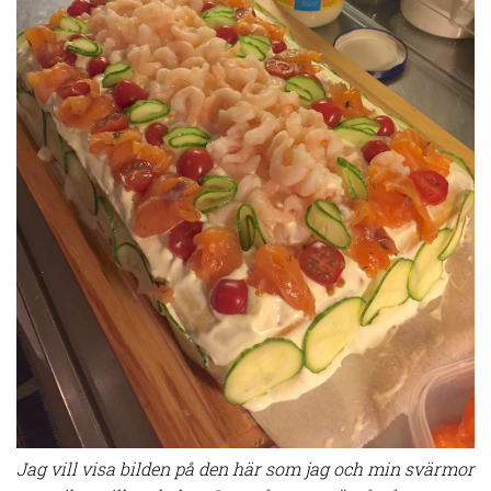
Jag vill visa bilden på den här som jag och min svärmor