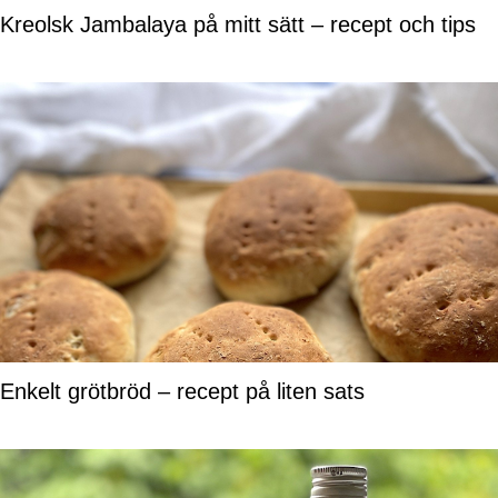
Kreolsk Jambalaya på mitt sätt – recept och tips
Enkelt grötbröd – recept på liten sats