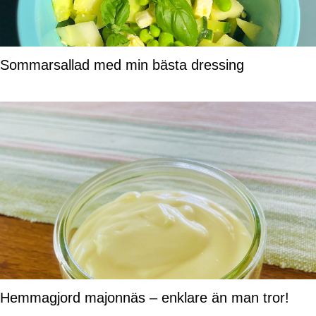
Sommarsallad med min bästa dressing
Hemmagjord majonnäs – enklare än man tror!