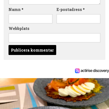
Namn
*
E-postadress
*
Webbplats