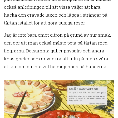
också anledningen till att vissa väljer att bara
hacka den gravade laxen och lägga i strängar på
tårtan istället för att göra tjusiga rosor.
Jag är inte bara emot citron på grund av sur smak,
den gör att man också måste peta på tårtan med
fingrarna. Detsamma gäller physalis och andra
knasigheter som är vackra att titta på men svåra
att äta om du inte vill ha majonnäs på händerna.