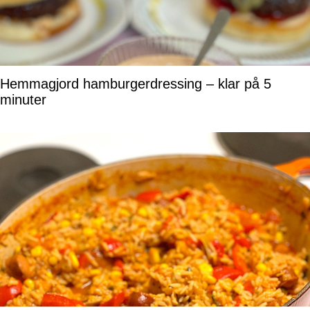
Hemmagjord hamburgerdressing – klar på 5
minuter