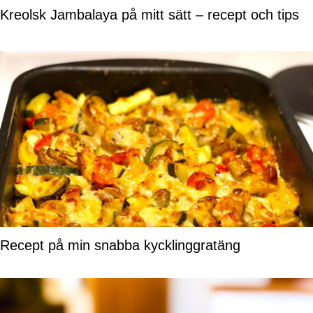
Kreolsk Jambalaya på mitt sätt – recept och tips
Recept på min snabba kycklinggratäng