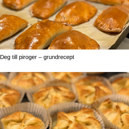
Deg till piroger – grundrecept