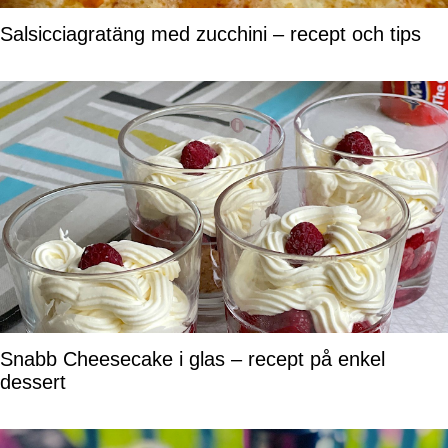
Salsicciagratäng med zucchini – recept och tips
Snabb Cheesecake i glas – recept på enkel
dessert