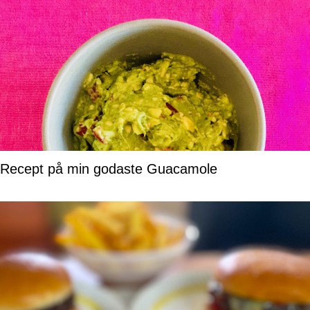
Recept på min godaste Guacamole