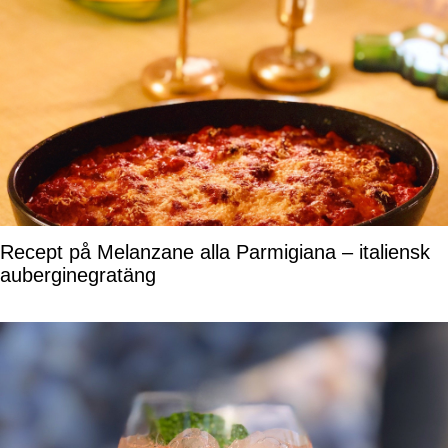
Recept på Melanzane alla Parmigiana – italiensk
auberginegratäng