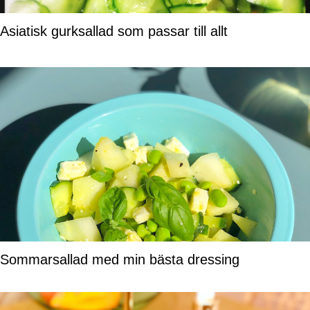
Asiatisk gurksallad som passar till allt
Sommarsallad med min bästa dressing