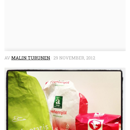
AV
MALIN TURUNEN
·
29 NOVEMBER, 2012