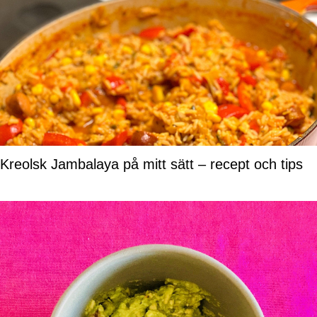
Kreolsk Jambalaya på mitt sätt – recept och tips