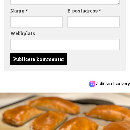
Namn
*
E-postadress
*
Webbplats