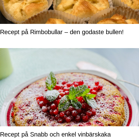
Recept på Rimbobullar – den godaste bullen!
Recept på Snabb och enkel vinbärskaka