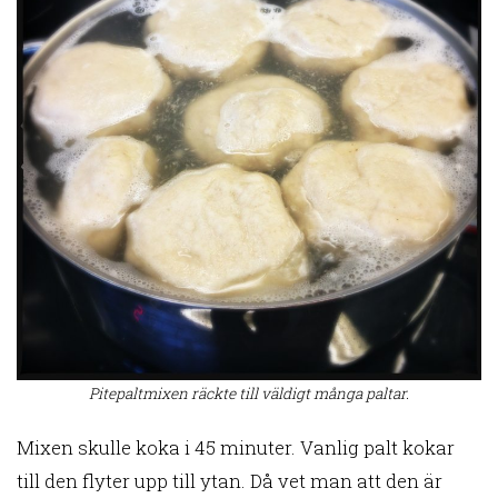
Pitepaltmixen räckte till väldigt många paltar.
Mixen skulle koka i 45 minuter. Vanlig palt kokar
till den flyter upp till ytan. Då vet man att den är