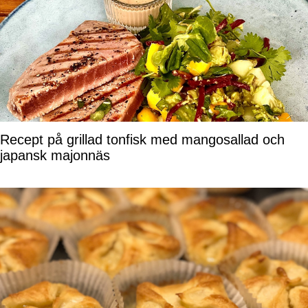
Recept på grillad tonfisk med mangosallad och
japansk majonnäs