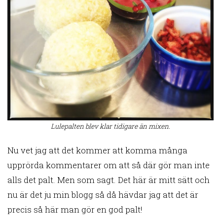
Lulepalten blev klar tidigare än mixen.
Nu vet jag att det kommer att komma många
upprörda kommentarer om att så där gör man inte
alls det palt. Men som sagt. Det här är mitt sätt och
nu är det ju min blogg så då hävdar jag att det är
precis så här man gör en god palt!