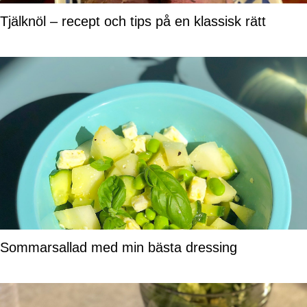
Tjälknöl – recept och tips på en klassisk rätt
Sommarsallad med min bästa dressing