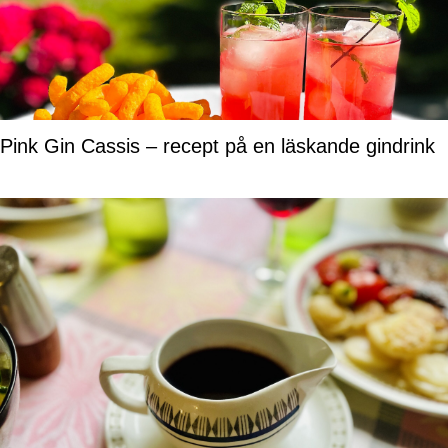
Pink Gin Cassis – recept på en läskande gindrink