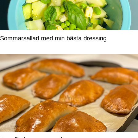
Sommarsallad med min bästa dressing