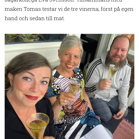
maken Tomas testar vi de tre vinerna, först på egen
hand och sedan till mat.