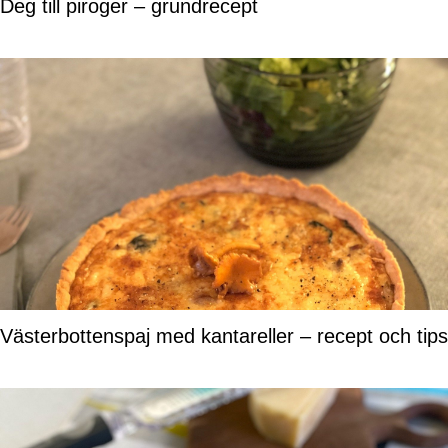
Deg till piroger – grundrecept
Västerbottenspaj med kantareller – recept och tips