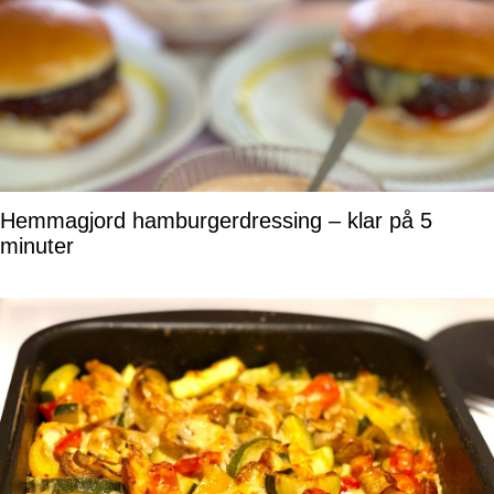
Hemmagjord hamburgerdressing – klar på 5
minuter