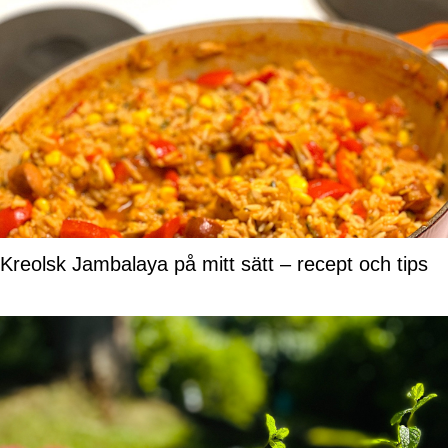
Kreolsk Jambalaya på mitt sätt – recept och tips