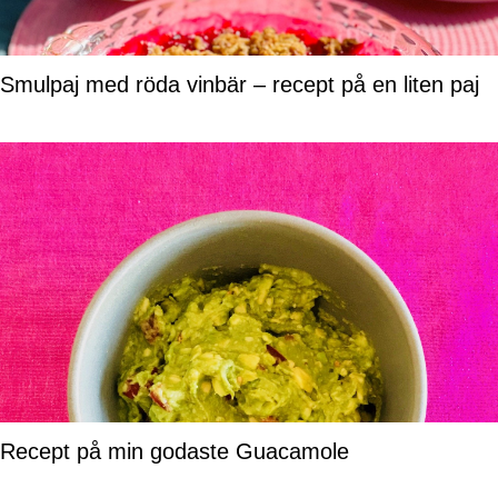
Smulpaj med röda vinbär – recept på en liten paj
Recept på min godaste Guacamole