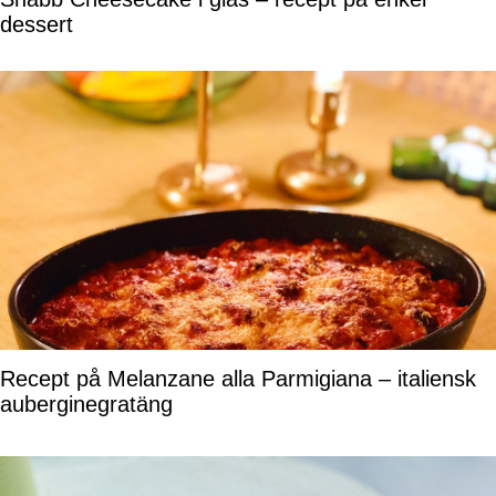
dessert
Recept på Melanzane alla Parmigiana – italiensk
auberginegratäng