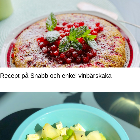
Recept på Snabb och enkel vinbärskaka