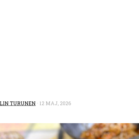
LIN TURUNEN
·
12 MAJ, 2026