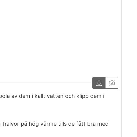
ola av dem i kallt vatten och klipp dem i
 i halvor på hög värme tills de fått bra med