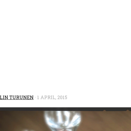
LIN TURUNEN
·
1 APRIL, 2015