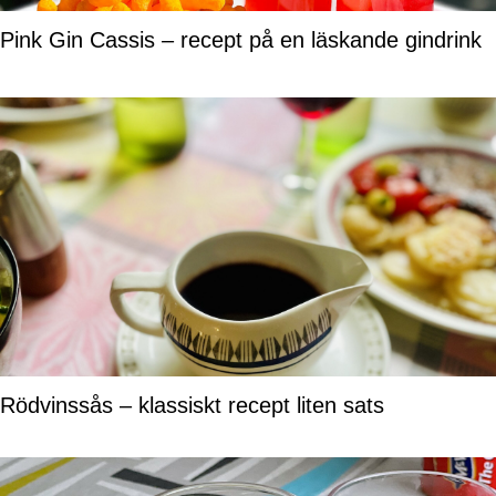
Pink Gin Cassis – recept på en läskande gindrink
Rödvinssås – klassiskt recept liten sats