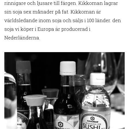
rinnigare och ljusare till färgen. Kikkoman lagrar
sin soja sex månader på fat. Kikkoman är
världsledande inom soja och säljs i 100 länder. den
soja vi köper i Europa är producerad i
Nederländerna.