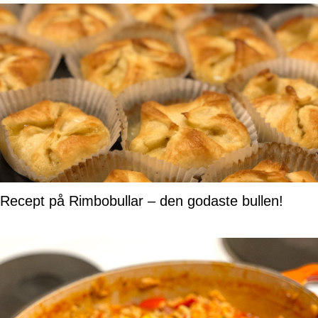
Recept på Rimbobullar – den godaste bullen!