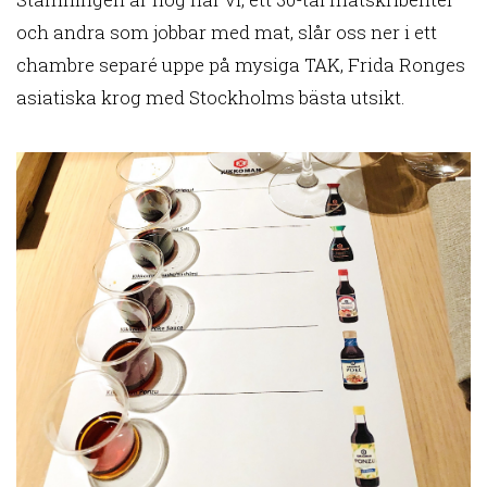
och andra som jobbar med mat, slår oss ner i ett
chambre separé uppe på mysiga TAK, Frida Ronges
asiatiska krog med Stockholms bästa utsikt.