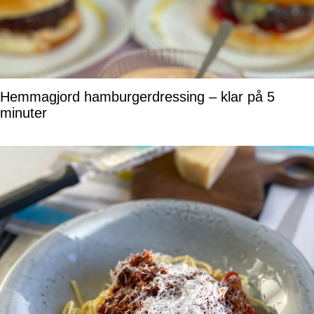
Hemmagjord hamburgerdressing – klar på 5
minuter