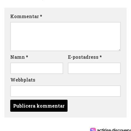
Kommentar
*
Namn
*
E-postadress
*
Webbplats