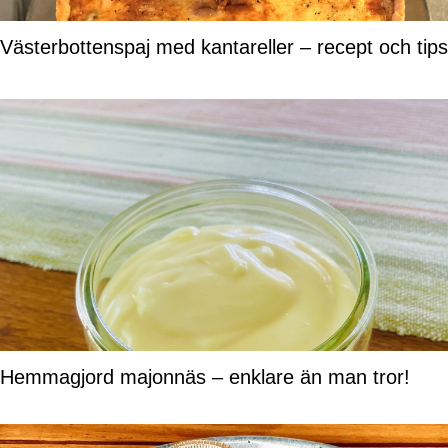
Västerbottenspaj med kantareller – recept och tips
Hemmagjord majonnäs – enklare än man tror!