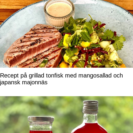
Recept på grillad tonfisk med mangosallad och
japansk majonnäs