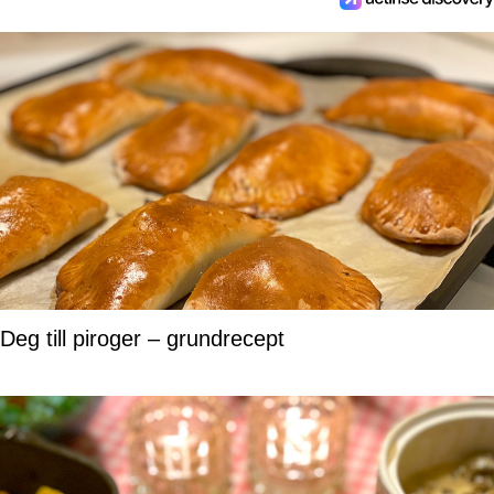
Deg till piroger – grundrecept