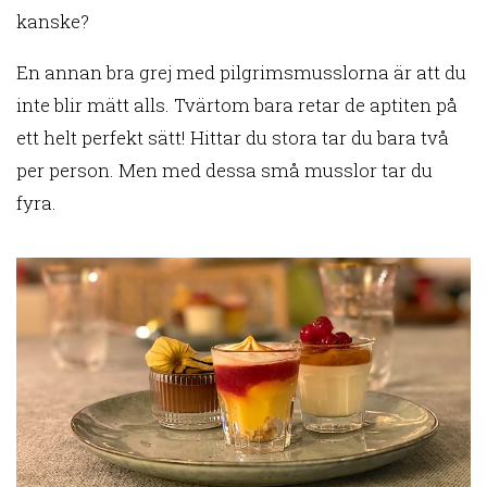
kanske?
En annan bra grej med pilgrimsmusslorna är att du
inte blir mätt alls. Tvärtom bara retar de aptiten på
ett helt perfekt sätt! Hittar du stora tar du bara två
per person. Men med dessa små musslor tar du
fyra.