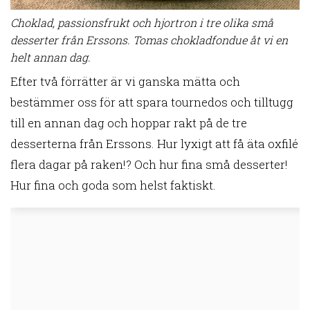
Choklad, passionsfrukt och hjortron i tre olika små
desserter från Erssons. Tomas chokladfondue åt vi en
helt annan dag.
Efter två förrätter är vi ganska mätta och
bestämmer oss för att spara tournedos och tilltugg
till en annan dag och hoppar rakt på de tre
desserterna från Erssons. Hur lyxigt att få äta oxfilé
flera dagar på raken!? Och hur fina små desserter!
Hur fina och goda som helst faktiskt.