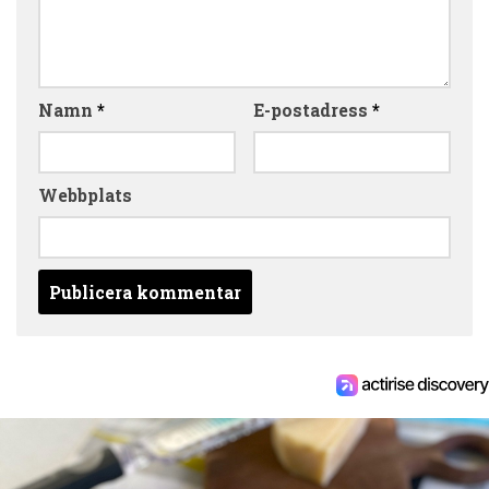
Namn
*
E-postadress
*
Webbplats