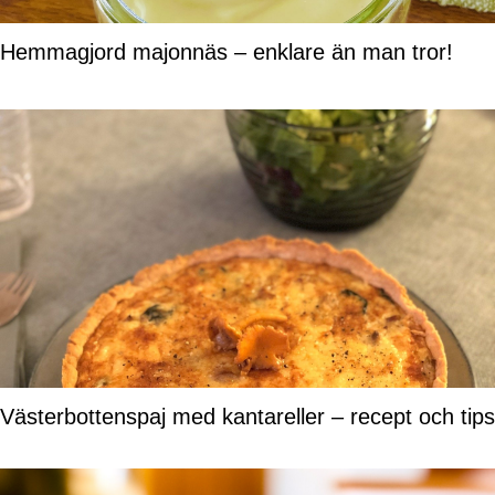
Hemmagjord majonnäs – enklare än man tror!
Västerbottenspaj med kantareller – recept och tips