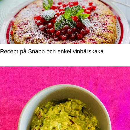
Recept på Snabb och enkel vinbärskaka