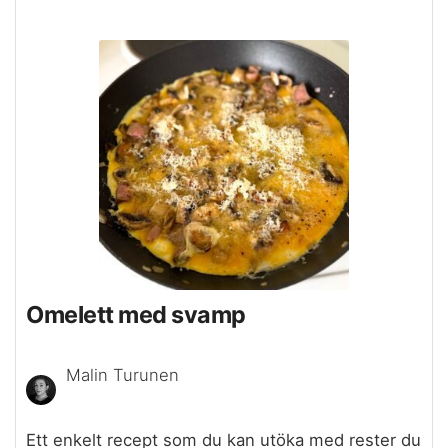
Omelett med svamp
Malin Turunen
Ett enkelt recept som du kan utöka med rester du