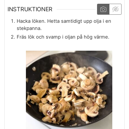
INSTRUKTIONER
Hacka löken. Hetta samtidigt upp olja i en
stekpanna.
Fräs lök och svamp i oljan på hög värme.