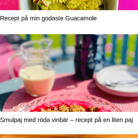
Recept på min godaste Guacamole
Smulpaj med röda vinbär – recept på en liten paj