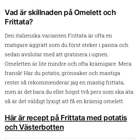
Vad är skillnaden på Omelett och
Frittata?
Den italienska varianten Frittata är ofta en
matigare äggrätt som du först steker i panna och
sedan avslutar med att gratinera i ugnen.
Omeletten är lite mindre och ofta krämigare. Mera
fransk! Har du potatis, grönsaker och mastiga
rester så rekommenderar jag en mastig frittata,
men är det bara du eller högst två pers som ska äta
så är det väldigt lyxigt att få en krämig omelett.
Här är recept på Frittata med potatis
och Västerbotten