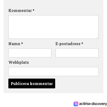
Kommentar
*
Namn
*
E-postadress
*
Webbplats