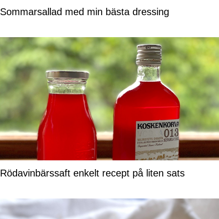
Sommarsallad med min bästa dressing
Rödavinbärssaft enkelt recept på liten sats