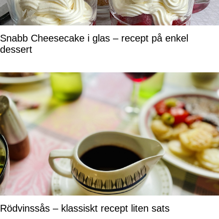
Snabb Cheesecake i glas – recept på enkel
dessert
Rödvinssås – klassiskt recept liten sats