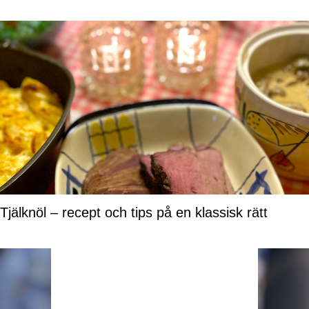
Tjälknöl – recept och tips på en klassisk rätt