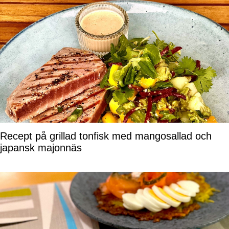
Recept på grillad tonfisk med mangosallad och
japansk majonnäs