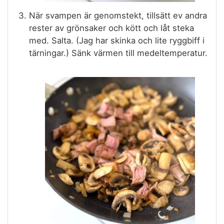
När svampen är genomstekt, tillsätt ev andra
rester av grönsaker och kött och låt steka
med. Salta. (Jag har skinka och lite ryggbiff i
tärningar.) Sänk värmen till medeltemperatur.