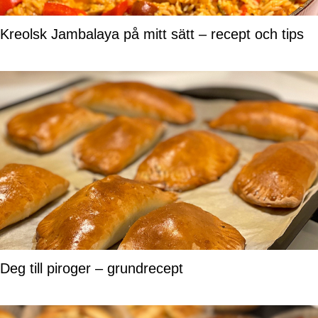
Kreolsk Jambalaya på mitt sätt – recept och tips
Deg till piroger – grundrecept