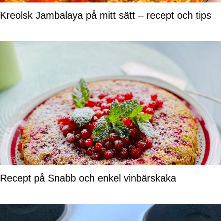
Kreolsk Jambalaya på mitt sätt – recept och tips
Recept på Snabb och enkel vinbärskaka