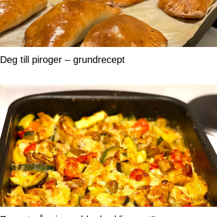
Deg till piroger – grundrecept