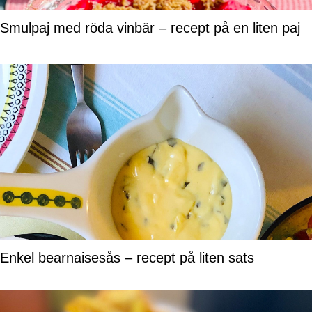
Smulpaj med röda vinbär – recept på en liten paj
Enkel bearnaisesås – recept på liten sats