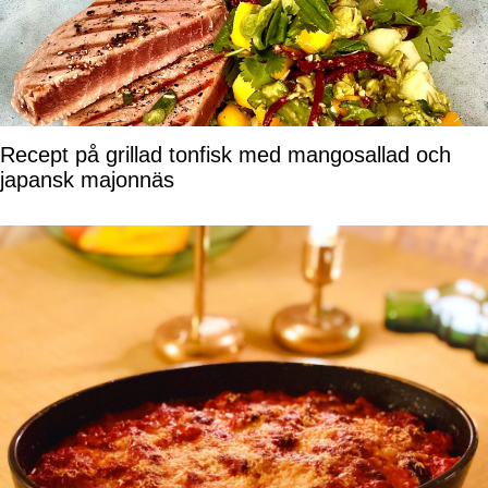
Recept på grillad tonfisk med mangosallad och
japansk majonnäs