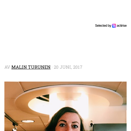
AV
MALIN TURUNEN
·
20 JUNI, 2017