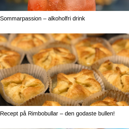
Sommarpassion – alkoholfri drink
Recept på Rimbobullar – den godaste bullen!