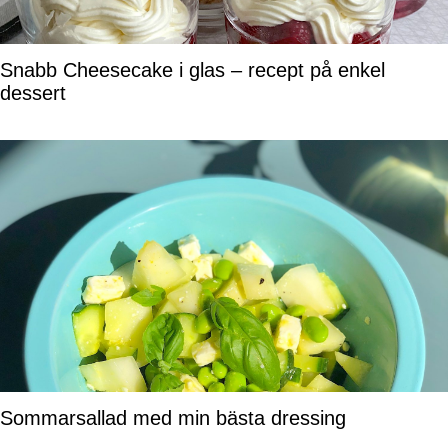
Snabb Cheesecake i glas – recept på enkel
dessert
Sommarsallad med min bästa dressing