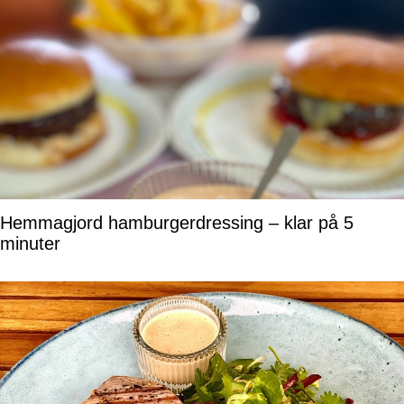
Hemmagjord hamburgerdressing – klar på 5
minuter