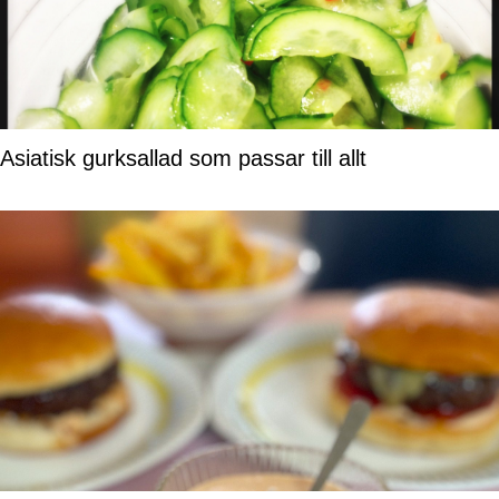
Asiatisk gurksallad som passar till allt