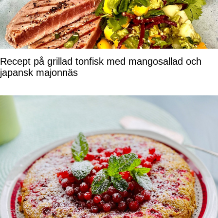
Recept på grillad tonfisk med mangosallad och
japansk majonnäs