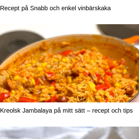
Recept på Snabb och enkel vinbärskaka
Kreolsk Jambalaya på mitt sätt – recept och tips