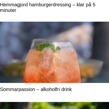
Hemmagjord hamburgerdressing – klar på 5
minuter
Sommarpassion – alkoholfri drink