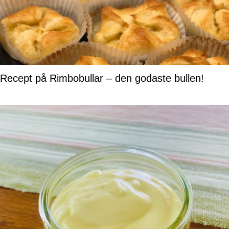
Recept på Rimbobullar – den godaste bullen!