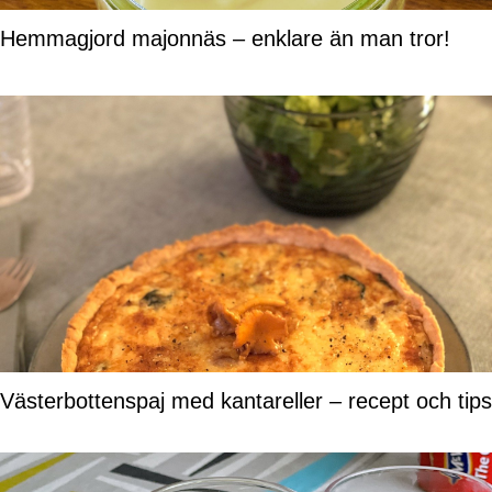
Hemmagjord majonnäs – enklare än man tror!
Västerbottenspaj med kantareller – recept och tips