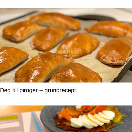
Deg till piroger – grundrecept