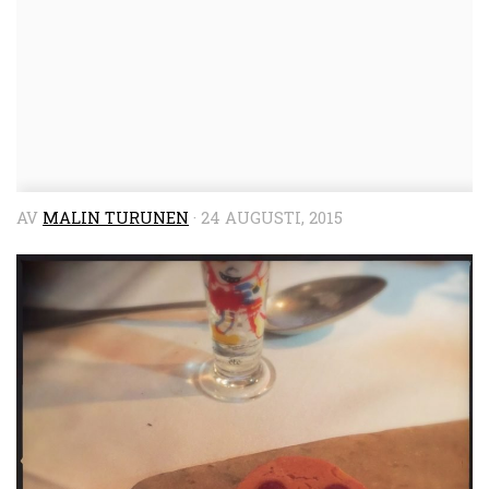
AV
MALIN TURUNEN
·
24 AUGUSTI, 2015