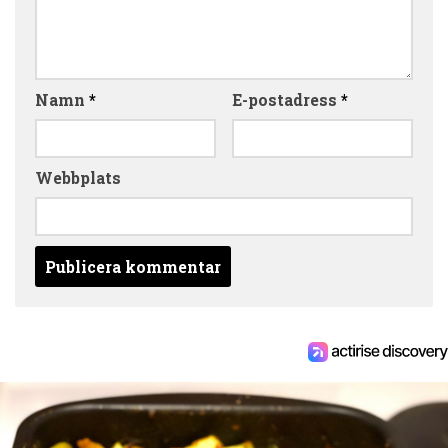
Namn
*
E-postadress
*
Webbplats