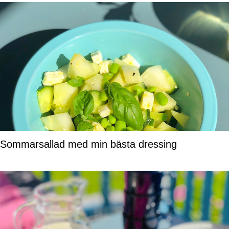
Sommarsallad med min bästa dressing