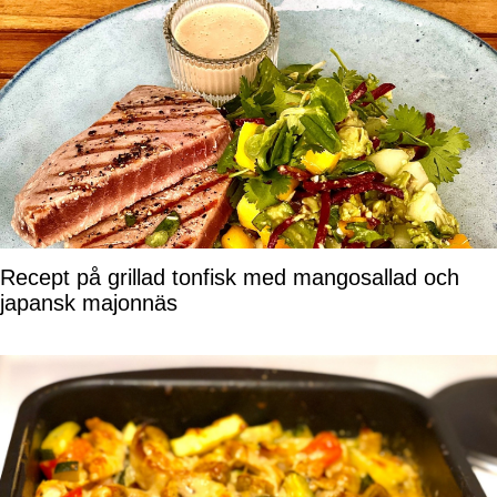
Recept på grillad tonfisk med mangosallad och
japansk majonnäs