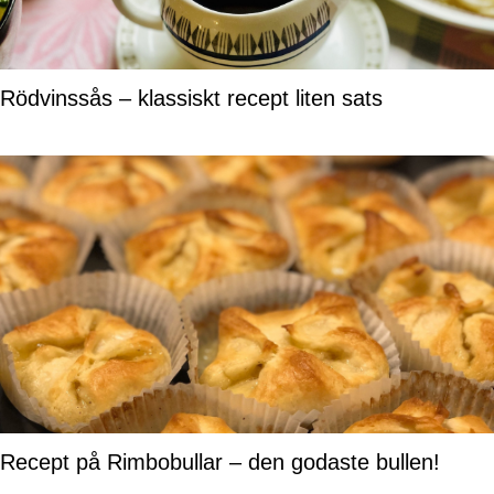
Rödvinssås – klassiskt recept liten sats
Recept på Rimbobullar – den godaste bullen!