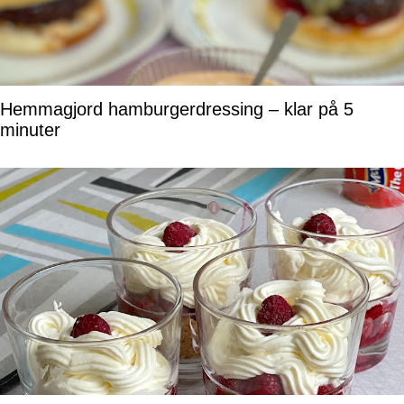
Hemmagjord hamburgerdressing – klar på 5
minuter