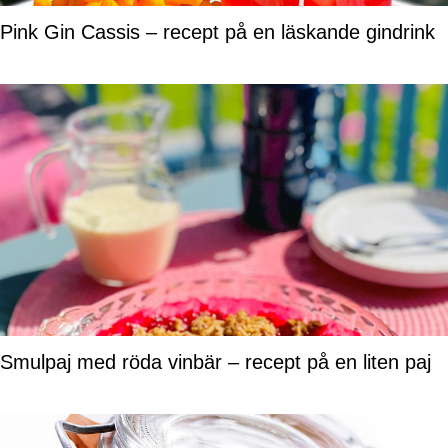
Pink Gin Cassis – recept på en läskande gindrink
Smulpaj med röda vinbär – recept på en liten paj