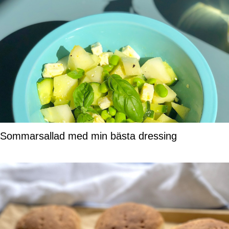
Sommarsallad med min bästa dressing