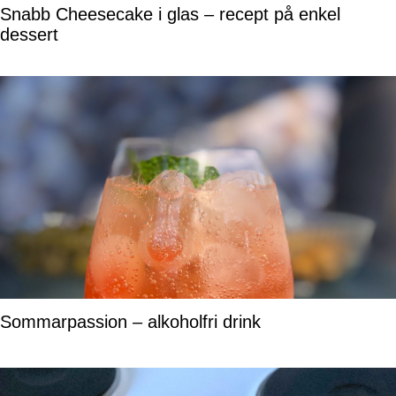
Snabb Cheesecake i glas – recept på enkel
dessert
Sommarpassion – alkoholfri drink