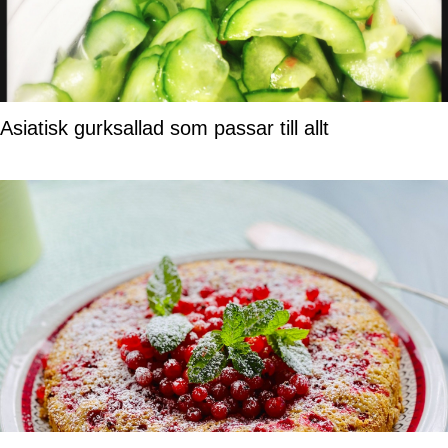
Asiatisk gurksallad som passar till allt