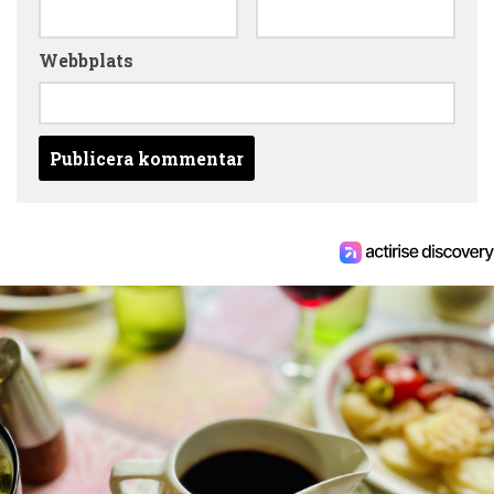
Webbplats