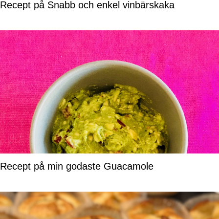
Recept på Snabb och enkel vinbärskaka
Recept på min godaste Guacamole