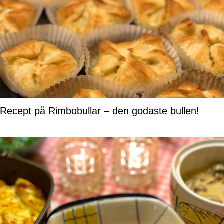
Recept på Rimbobullar – den godaste bullen!