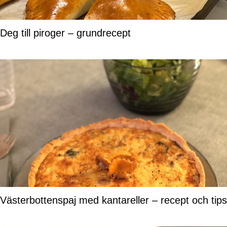
Deg till piroger – grundrecept
Västerbottenspaj med kantareller – recept och tips