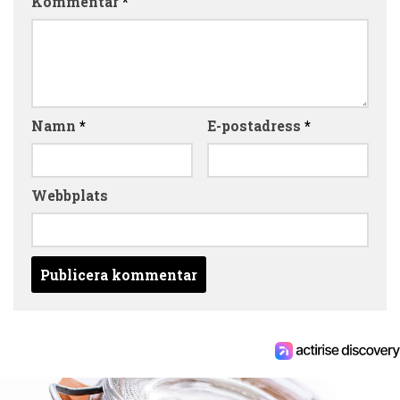
Kommentar
*
Namn
*
E-postadress
*
Webbplats