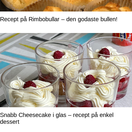
Recept på Rimbobullar – den godaste bullen!
Snabb Cheesecake i glas – recept på enkel
dessert