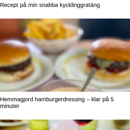
Recept på min snabba kycklinggratäng
Hemmagjord hamburgerdressing – klar på 5
minuter