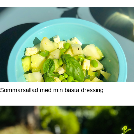
Sommarsallad med min bästa dressing