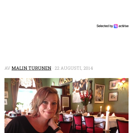
AV
MALIN TURUNEN
·
22 AUGUSTI, 2014