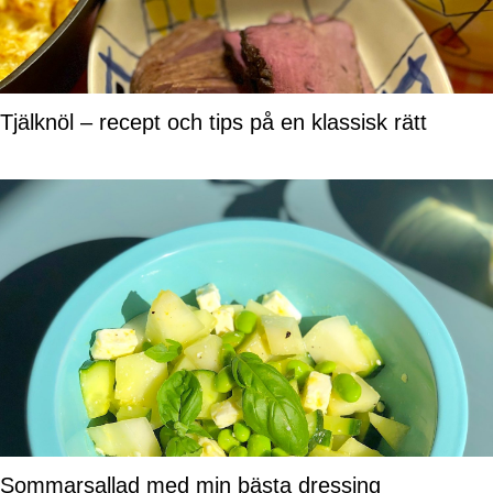
Tjälknöl – recept och tips på en klassisk rätt
Sommarsallad med min bästa dressing