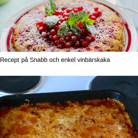
Recept på Snabb och enkel vinbärskaka