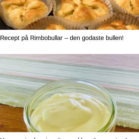
Recept på Rimbobullar – den godaste bullen!