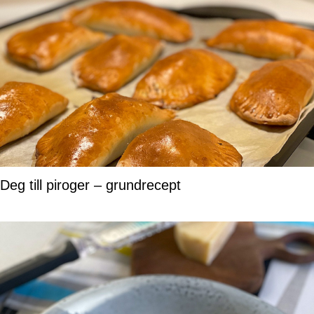
Deg till piroger – grundrecept