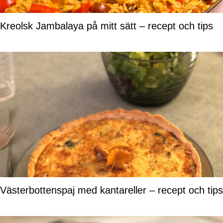
Kreolsk Jambalaya på mitt sätt – recept och tips
Västerbottenspaj med kantareller – recept och tips