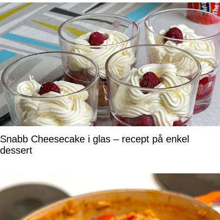
Snabb Cheesecake i glas – recept på enkel
dessert