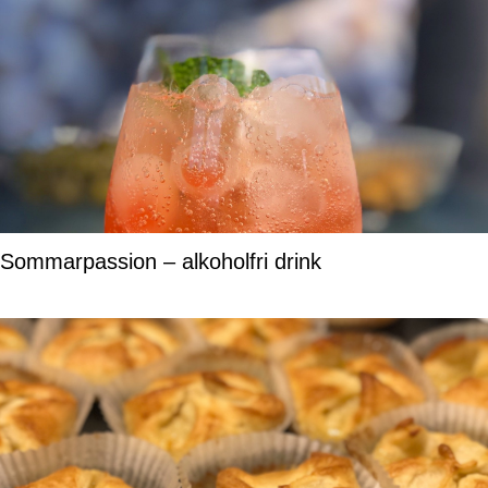
Sommarpassion – alkoholfri drink