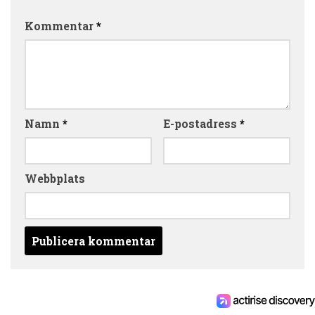
Kommentar
*
Namn
*
E-postadress
*
Webbplats