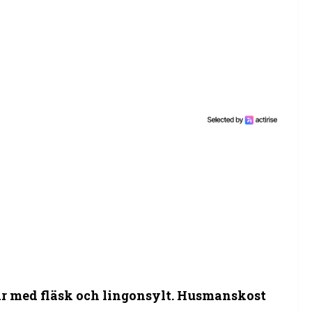
ar med fläsk och lingonsylt. Husmanskost