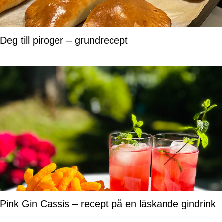
Deg till piroger – grundrecept
Pink Gin Cassis – recept på en läskande gindrink