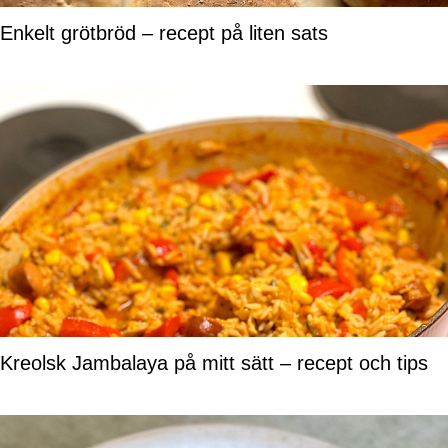
Enkelt grötbröd – recept på liten sats
Kreolsk Jambalaya på mitt sätt – recept och tips