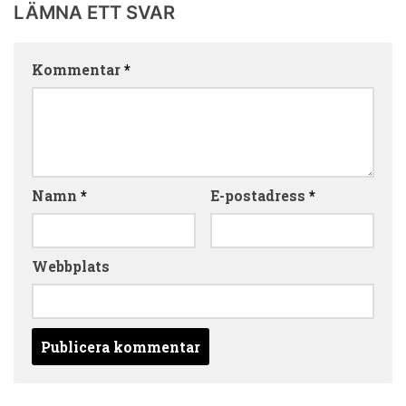
LÄMNA ETT SVAR
Kommentar
*
Namn
*
E-postadress
*
Webbplats