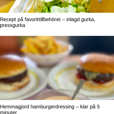
Recept på favorittillbehöret – inlagd gurka,
pressgurka
Hemmagjord hamburgerdressing – klar på 5
minuter