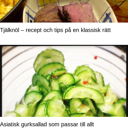
Tjälknöl – recept och tips på en klassisk rätt
Asiatisk gurksallad som passar till allt