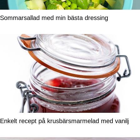
Sommarsallad med min bästa dressing
Enkelt recept på krusbärsmarmelad med vanilj