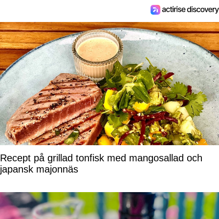
Recept på grillad tonfisk med mangosallad och
japansk majonnäs