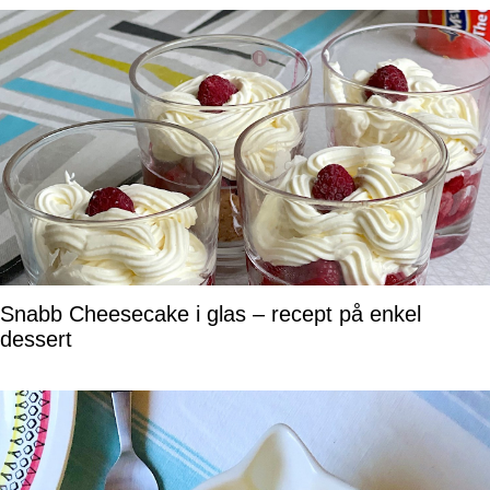
Snabb Cheesecake i glas – recept på enkel
dessert