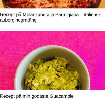
Recept på Melanzane alla Parmigiana – italiensk
auberginegratäng
Recept på min godaste Guacamole