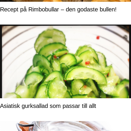
Recept på Rimbobullar – den godaste bullen!
Asiatisk gurksallad som passar till allt