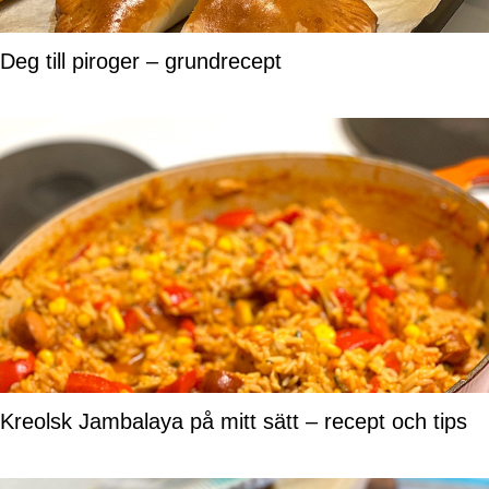
Deg till piroger – grundrecept
Kreolsk Jambalaya på mitt sätt – recept och tips