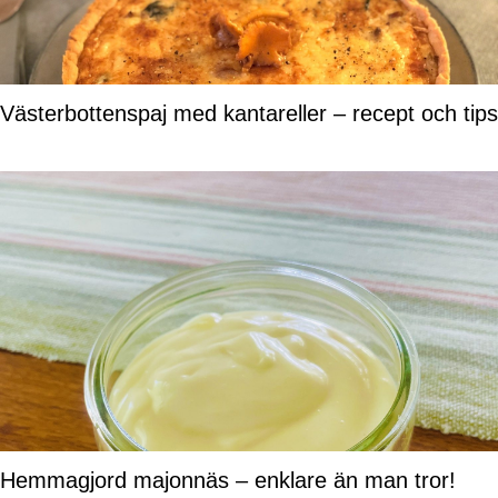
Västerbottenspaj med kantareller – recept och tips
Hemmagjord majonnäs – enklare än man tror!