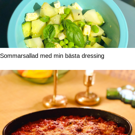
Sommarsallad med min bästa dressing