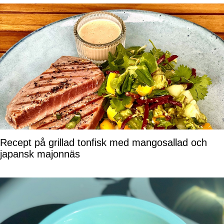
Recept på grillad tonfisk med mangosallad och
japansk majonnäs