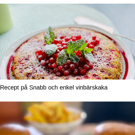
Recept på Snabb och enkel vinbärskaka