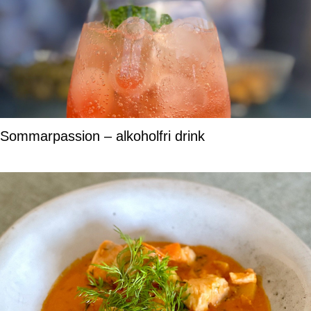
Sommarpassion – alkoholfri drink