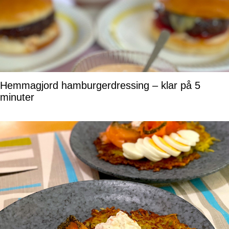
Hemmagjord hamburgerdressing – klar på 5
minuter