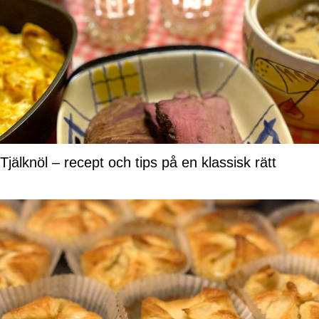
Tjälknöl – recept och tips på en klassisk rätt