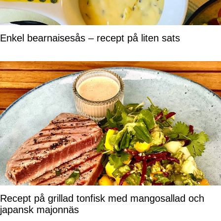
Enkel bearnaisesås – recept på liten sats
Recept på grillad tonfisk med mangosallad och
japansk majonnäs