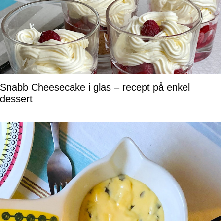
Snabb Cheesecake i glas – recept på enkel
dessert