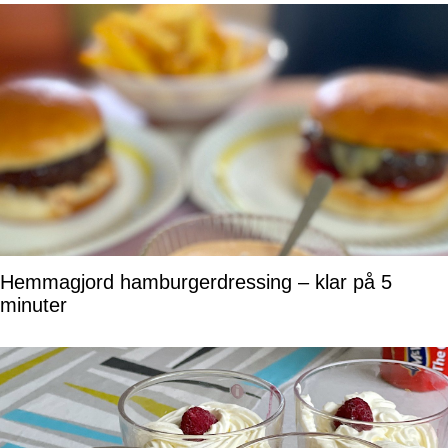
Hemmagjord hamburgerdressing – klar på 5
minuter