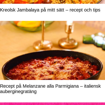
Kreolsk Jambalaya på mitt sätt – recept och tips
Recept på Melanzane alla Parmigiana – italiensk
auberginegratäng