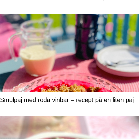
Smulpaj med röda vinbär – recept på en liten paj