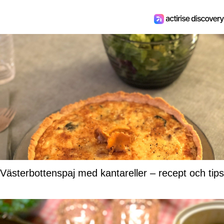
Västerbottenspaj med kantareller – recept och tips