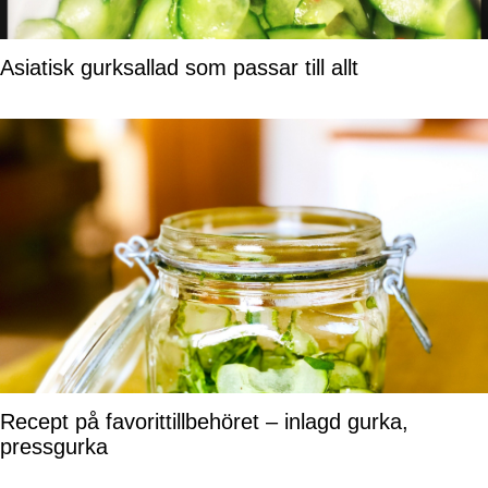
Asiatisk gurksallad som passar till allt
Recept på favorittillbehöret – inlagd gurka,
pressgurka