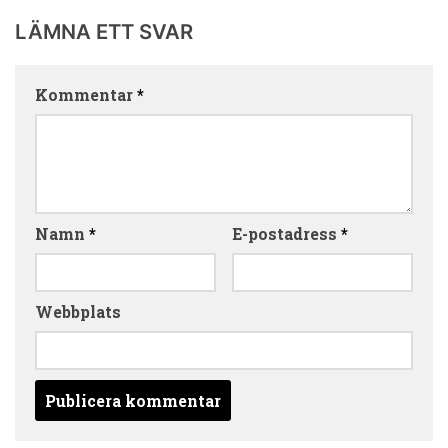
LÄMNA ETT SVAR
Kommentar
*
Namn
*
E-postadress
*
Webbplats