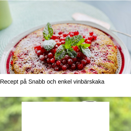
Recept på Snabb och enkel vinbärskaka