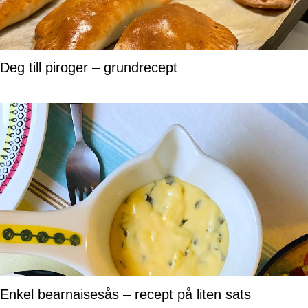
Deg till piroger – grundrecept
Enkel bearnaisesås – recept på liten sats