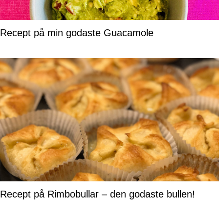
Recept på min godaste Guacamole
Recept på Rimbobullar – den godaste bullen!