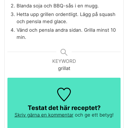
Blanda soja och BBQ-sås i en mugg.
Hetta upp grillen ordentligt. Lägg på squash
och pensla med glace.
Vänd och pensla andra sidan. Grilla minst 10
min.
KEYWORD
grillat
Testat det här receptet?
Skriv gärna en kommentar
och ge ett betyg!