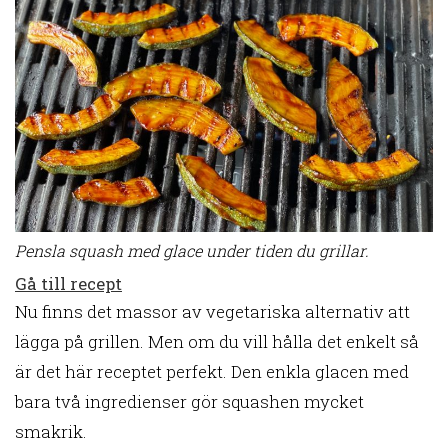
Pensla squash med glace under tiden du grillar.
Gå till recept
Nu finns det massor av vegetariska alternativ att
lägga på grillen. Men om du vill hålla det enkelt så
är det här receptet perfekt. Den enkla glacen med
bara två ingredienser gör squashen mycket
smakrik.