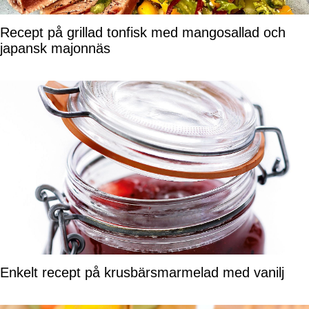
Recept på grillad tonfisk med mangosallad och
japansk majonnäs
Enkelt recept på krusbärsmarmelad med vanilj