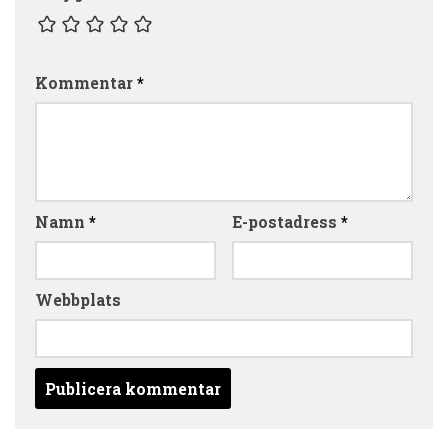
Kommentar
*
Namn
*
E-postadress
*
Webbplats