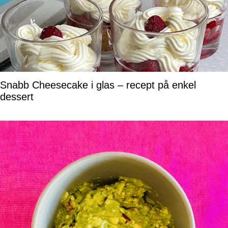
Snabb Cheesecake i glas – recept på enkel
dessert