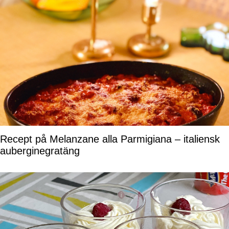
Recept på Melanzane alla Parmigiana – italiensk
auberginegratäng