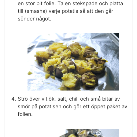
en stor bit folie. Ta en stekspade och platta
till (smasha) varje potatis så att den går
sönder något.
Strö över vitlök, salt, chili och små bitar av
smör på potatisen och gör ett öppet paket av
folien.