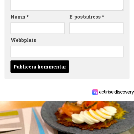
Namn
*
E-postadress
*
Webbplats