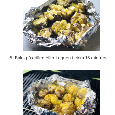
Baka på grillen eller i ugnen i cirka 15 minuter.