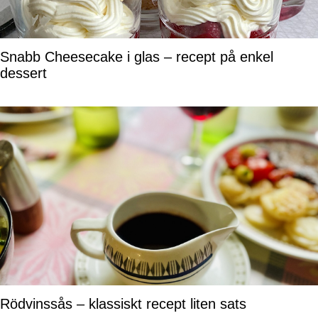
Snabb Cheesecake i glas – recept på enkel
dessert
Rödvinssås – klassiskt recept liten sats