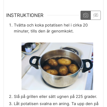
INSTRUKTIONER
Tvätta och koka potatisen hel i cirka 20
minuter, tills den är genomkokt.
Slå på grillen eller sätt ugnen på 225 grader.
Låt potatisen svalna en aning. Ta upp den på