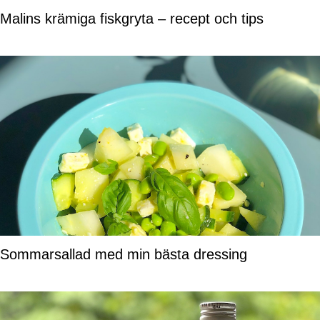
Malins krämiga fiskgryta – recept och tips
Sommarsallad med min bästa dressing