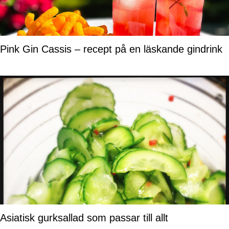
Pink Gin Cassis – recept på en läskande gindrink
Asiatisk gurksallad som passar till allt