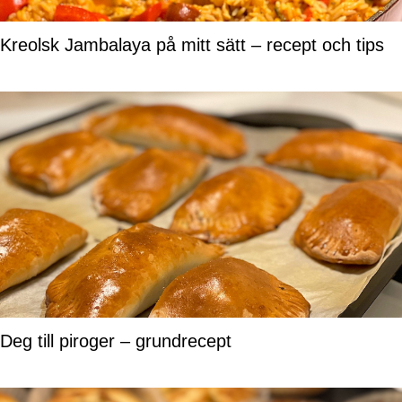
Kreolsk Jambalaya på mitt sätt – recept och tips
Deg till piroger – grundrecept