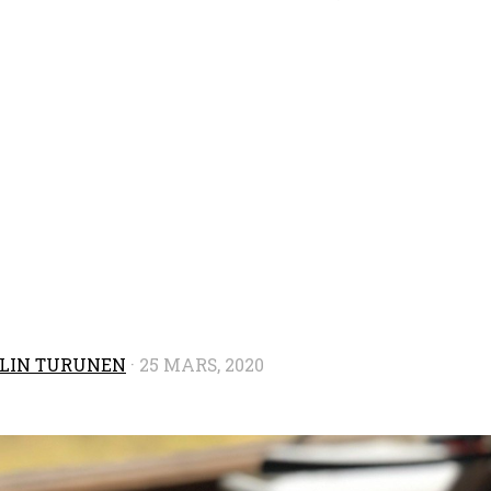
LIN TURUNEN
·
25 MARS, 2020