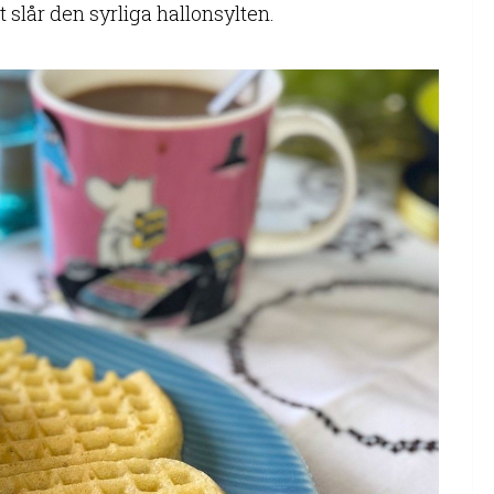
 slår den syrliga hallonsylten.