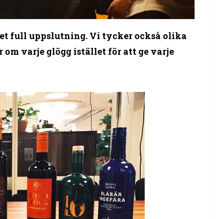
et full uppslutning. Vi tycker också olika
om varje glögg istället för att ge varje