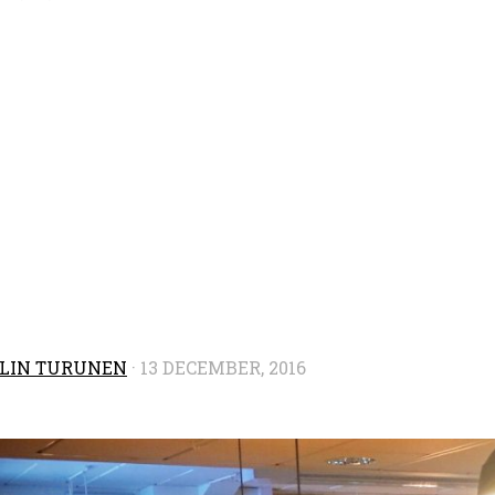
LIN TURUNEN
·
13 DECEMBER, 2016