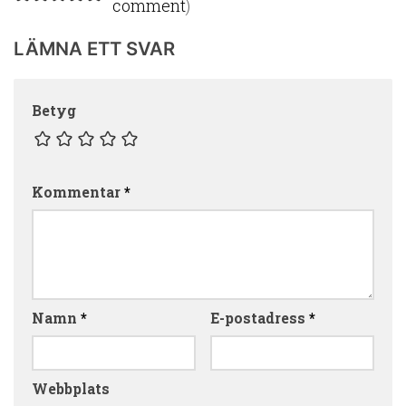
comment
)
LÄMNA ETT SVAR
Betyg
Kommentar
*
Namn
*
E-postadress
*
Webbplats