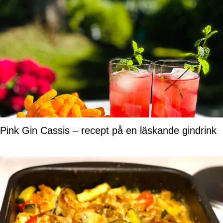
Pink Gin Cassis – recept på en läskande gindrink