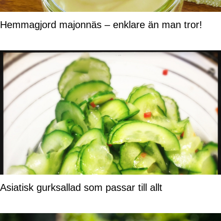
Hemmagjord majonnäs – enklare än man tror!
Asiatisk gurksallad som passar till allt