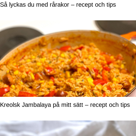
Så lyckas du med rårakor – recept och tips
Kreolsk Jambalaya på mitt sätt – recept och tips