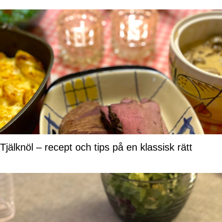
Tjälknöl – recept och tips på en klassisk rätt