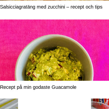
Salsicciagratäng med zucchini – recept och tips
Recept på min godaste Guacamole