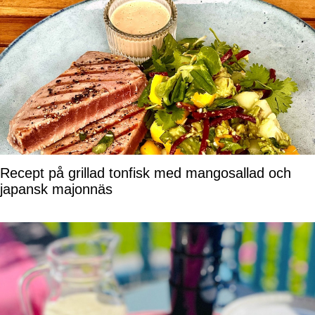
Recept på grillad tonfisk med mangosallad och
japansk majonnäs