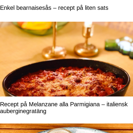
Enkel bearnaisesås – recept på liten sats
Recept på Melanzane alla Parmigiana – italiensk
auberginegratäng