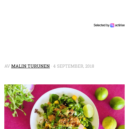
AV
MALIN TURUNEN
·
4 SEPTEMBER, 2018