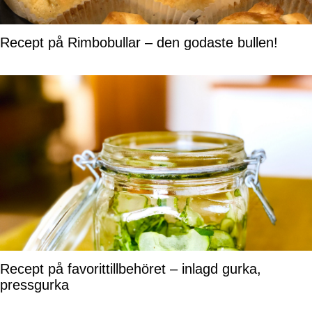
Recept på Rimbobullar – den godaste bullen!
Recept på favorittillbehöret – inlagd gurka,
pressgurka