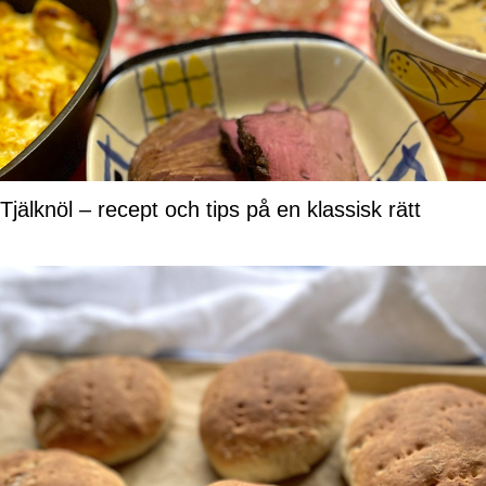
Tjälknöl – recept och tips på en klassisk rätt