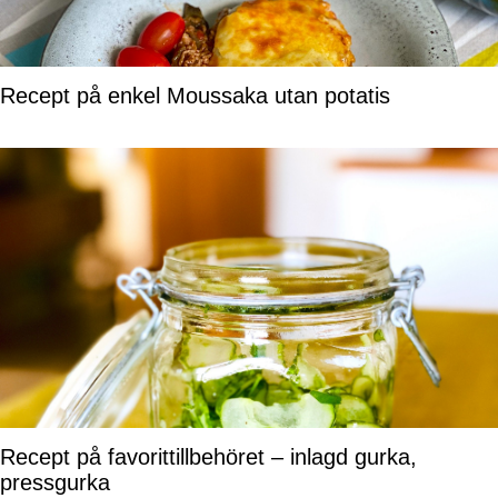
Recept på enkel Moussaka utan potatis
Recept på favorittillbehöret – inlagd gurka,
pressgurka