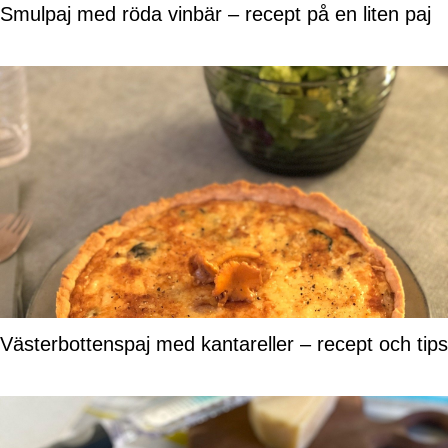
Smulpaj med röda vinbär – recept på en liten paj
Västerbottenspaj med kantareller – recept och tips