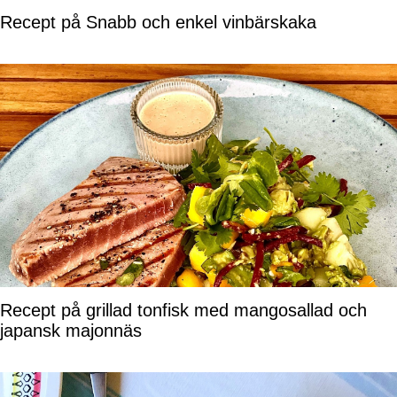
Recept på Snabb och enkel vinbärskaka
Recept på grillad tonfisk med mangosallad och
japansk majonnäs