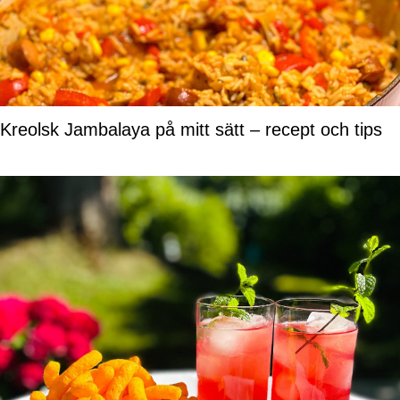
Kreolsk Jambalaya på mitt sätt – recept och tips