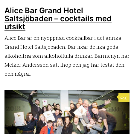
Alice Bar Grand Hotel
Saltsjöbaden – cocktails med
utsikt
Alice Bar är en nyöppnad cocktailbar i det anrika
Grand Hotel Saltsjöbaden. Där fixar de lika goda
alkoholfria som alkoholfulla drinkar. Barmenyn har
Melker Andersson satt ihop och jag har testat den
och några...
0