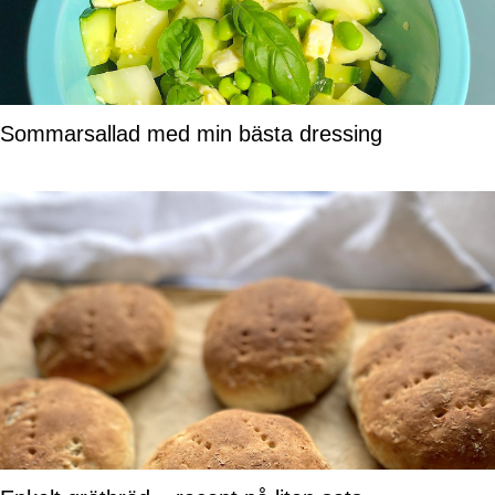
Sommarsallad med min bästa dressing