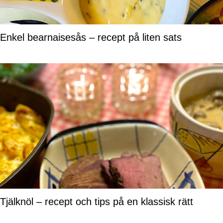
Enkel bearnaisesås – recept på liten sats
Tjälknöl – recept och tips på en klassisk rätt