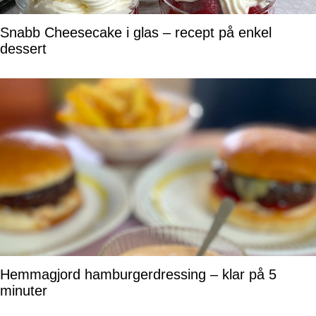
Snabb Cheesecake i glas – recept på enkel
dessert
Hemmagjord hamburgerdressing – klar på 5
minuter