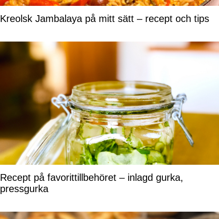
Kreolsk Jambalaya på mitt sätt – recept och tips
Recept på favorittillbehöret – inlagd gurka,
pressgurka