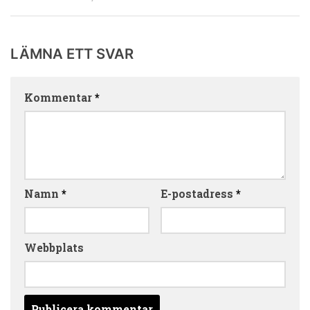
LÄMNA ETT SVAR
Kommentar
*
Namn
*
E-postadress
*
Webbplats