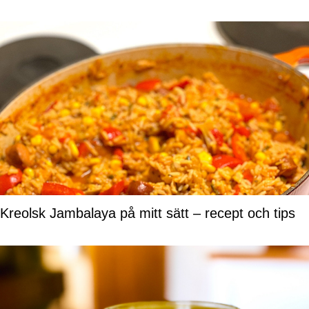
Kreolsk Jambalaya på mitt sätt – recept och tips