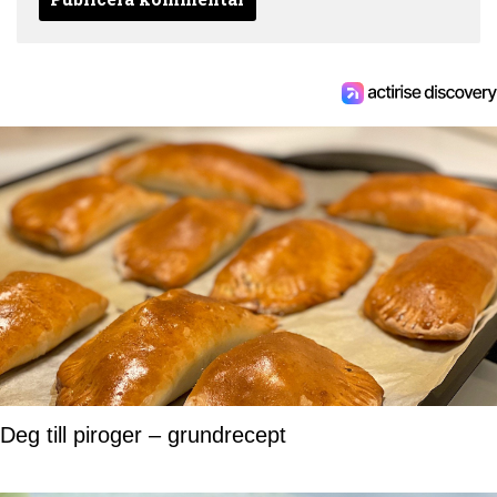
Deg till piroger – grundrecept