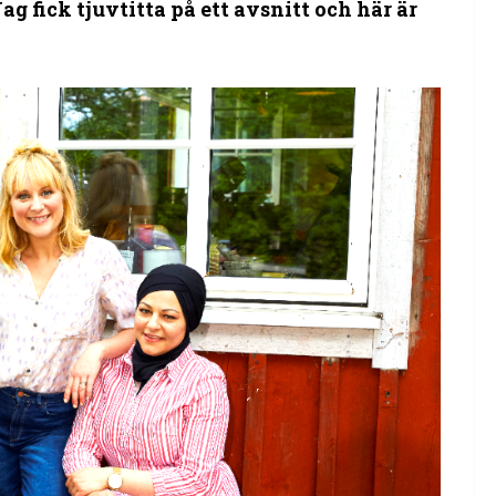
 fick tjuvtitta på ett avsnitt och här är