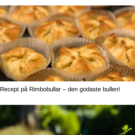
Recept på Rimbobullar – den godaste bullen!