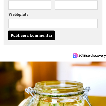
Webbplats