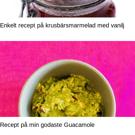
Enkelt recept på krusbärsmarmelad med vanilj
Recept på min godaste Guacamole