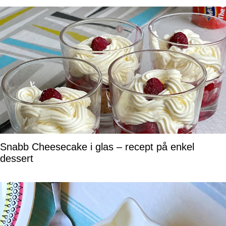
Snabb Cheesecake i glas – recept på enkel
dessert