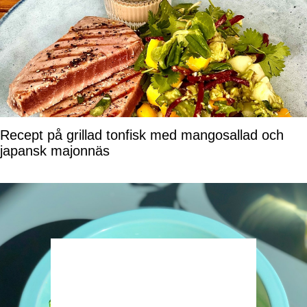
Recept på grillad tonfisk med mangosallad och
japansk majonnäs