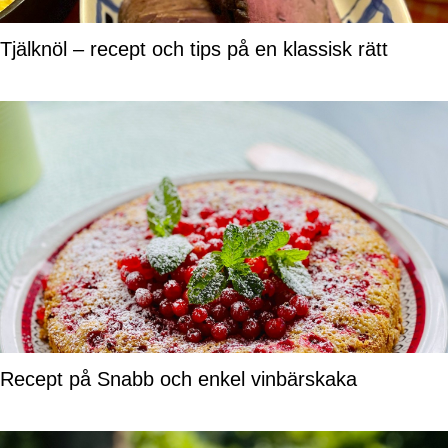
Tjälknöl – recept och tips på en klassisk rätt
Recept på Snabb och enkel vinbärskaka