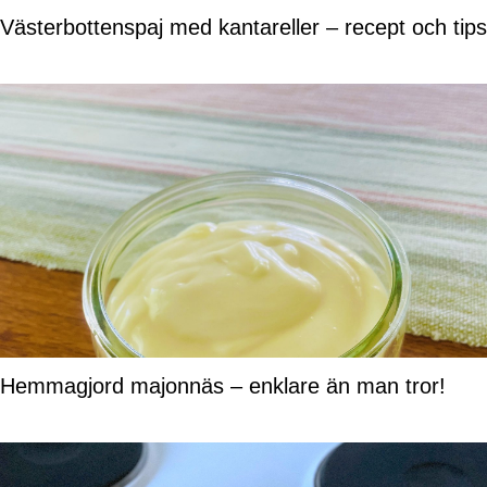
Västerbottenspaj med kantareller – recept och tips
Hemmagjord majonnäs – enklare än man tror!