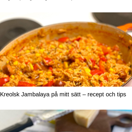
Kreolsk Jambalaya på mitt sätt – recept och tips