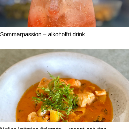
Sommarpassion – alkoholfri drink