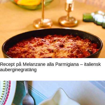
Recept på Melanzane alla Parmigiana – italiensk
auberginegratäng