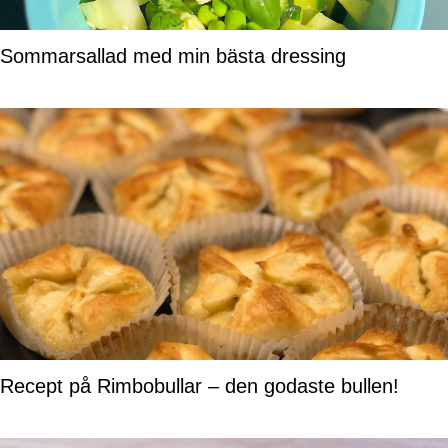
Sommarsallad med min bästa dressing
Recept på Rimbobullar – den godaste bullen!