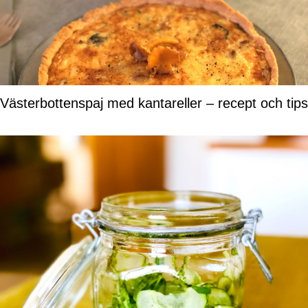
Västerbottenspaj med kantareller – recept och tips