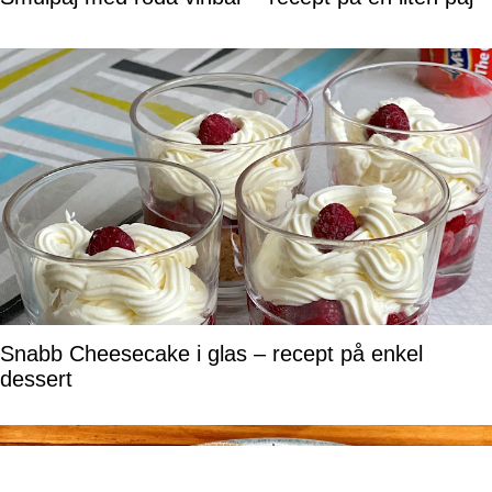
Snabb Cheesecake i glas – recept på enkel
dessert