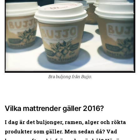
Bra buljong från Bujjo.
Vilka mattrender gäller 2016?
I dag är det buljonger, ramen, alger och rökta
produkter som gäller. Men sedan då? Vad