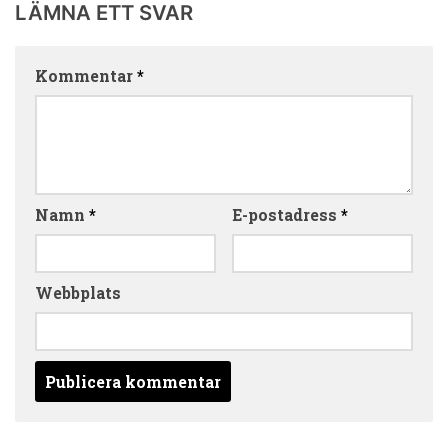
LÄMNA ETT SVAR
Kommentar
*
Namn
*
E-postadress
*
Webbplats