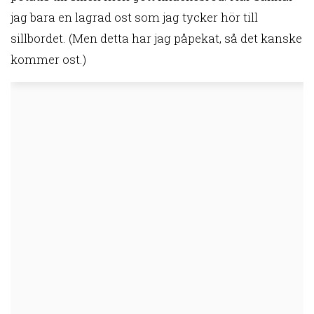
jag bara en lagrad ost som jag tycker hör till
sillbordet. (Men detta har jag påpekat, så det kanske
kommer ost.)