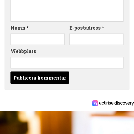
Namn
*
E-postadress
*
Webbplats