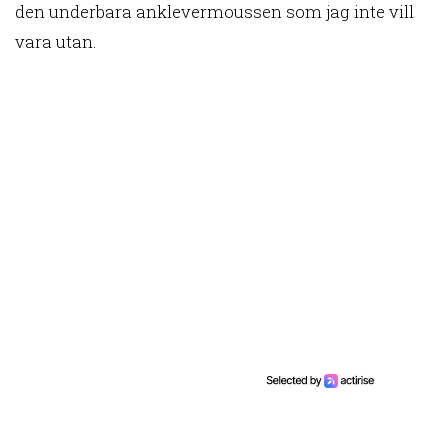
den underbara anklevermoussen som jag inte vill
vara utan.