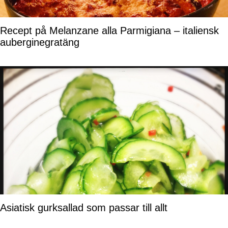
Recept på Melanzane alla Parmigiana – italiensk
auberginegratäng
Asiatisk gurksallad som passar till allt