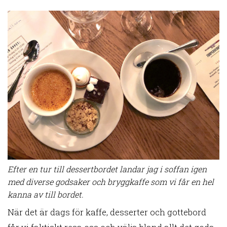
Efter en tur till dessertbordet landar jag i soffan igen
med diverse godsaker och bryggkaffe som vi får en hel
kanna av till bordet.
När det är dags för kaffe, desserter och gottebord