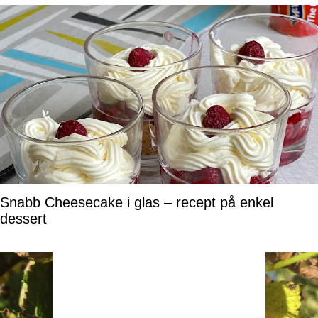
Snabb Cheesecake i glas – recept på enkel
dessert