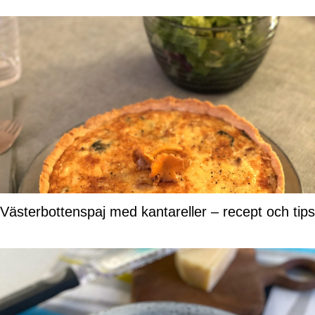
Västerbottenspaj med kantareller – recept och tips