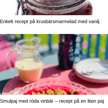
Enkelt recept på krusbärsmarmelad med vanilj
Smulpaj med röda vinbär – recept på en liten paj