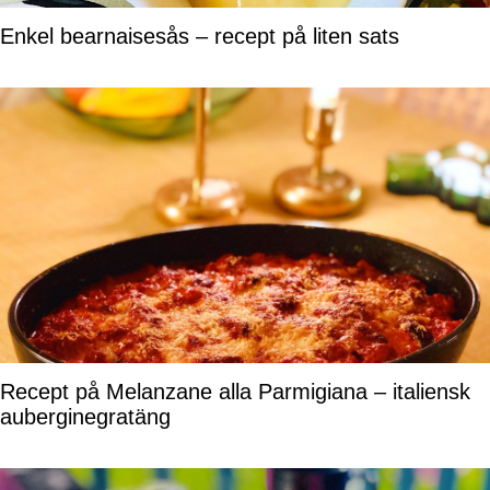
Enkel bearnaisesås – recept på liten sats
Recept på Melanzane alla Parmigiana – italiensk
auberginegratäng