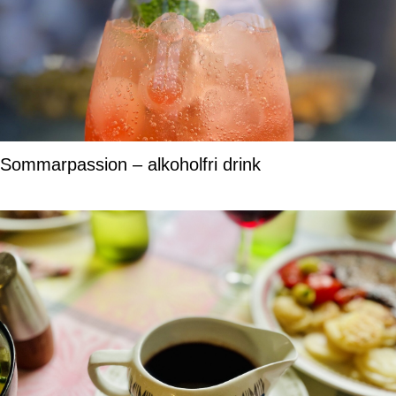
Sommarpassion – alkoholfri drink