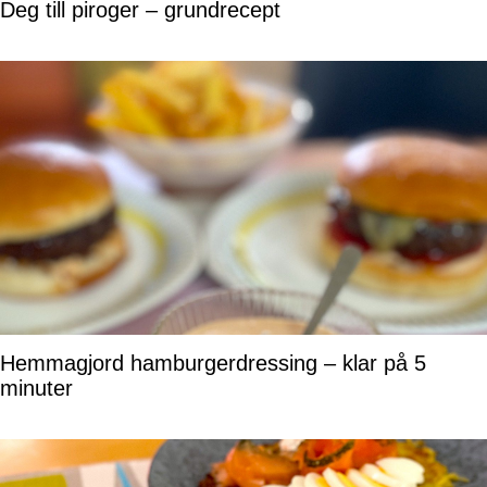
Deg till piroger – grundrecept
Hemmagjord hamburgerdressing – klar på 5
minuter