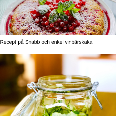
Recept på Snabb och enkel vinbärskaka