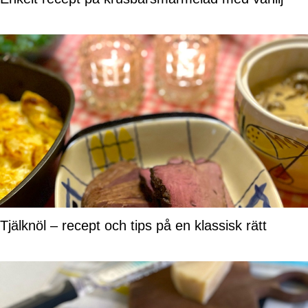
Tjälknöl – recept och tips på en klassisk rätt