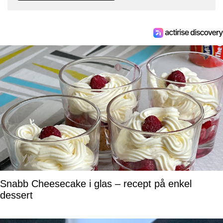
Snabb Cheesecake i glas – recept på enkel
dessert