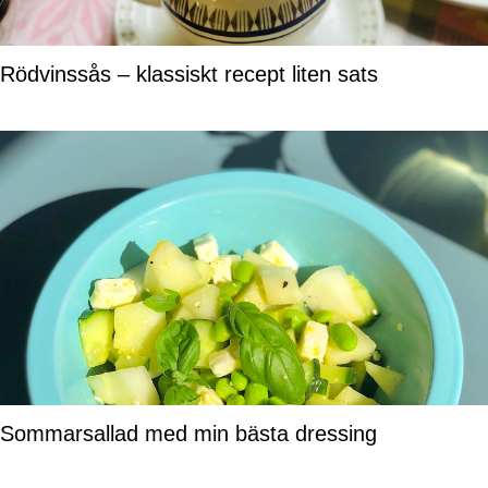
Rödvinssås – klassiskt recept liten sats
Sommarsallad med min bästa dressing