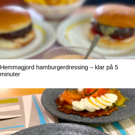
Hemmagjord hamburgerdressing – klar på 5
minuter