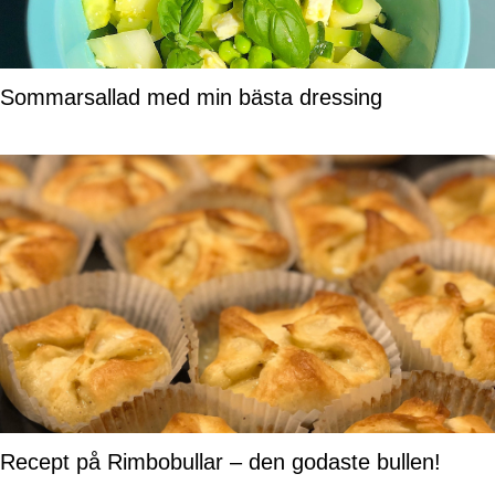
Sommarsallad med min bästa dressing
Recept på Rimbobullar – den godaste bullen!