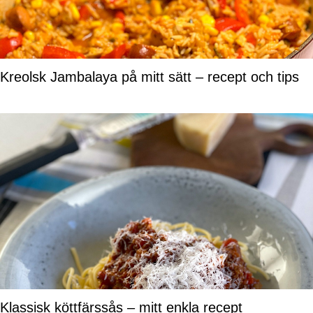
Kreolsk Jambalaya på mitt sätt – recept och tips
Klassisk köttfärssås – mitt enkla recept