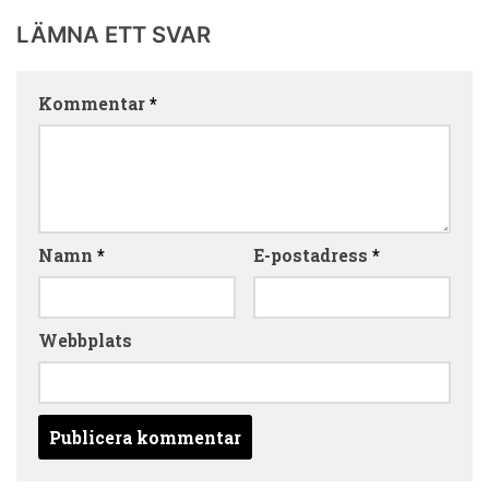
LÄMNA ETT SVAR
Kommentar
*
Namn
*
E-postadress
*
Webbplats