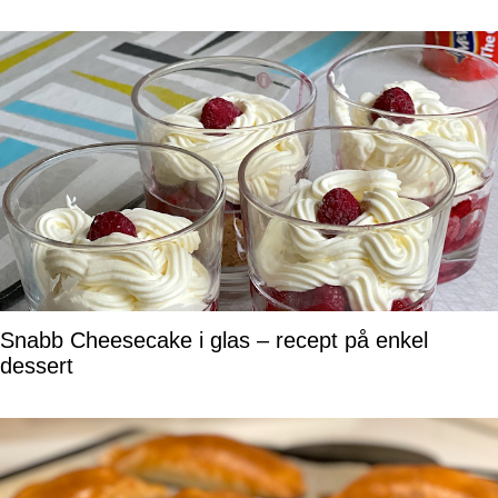
Snabb Cheesecake i glas – recept på enkel
dessert