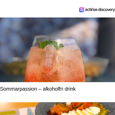
Sommarpassion – alkoholfri drink