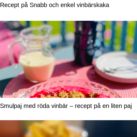
Recept på Snabb och enkel vinbärskaka
Smulpaj med röda vinbär – recept på en liten paj