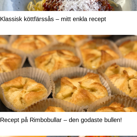
Klassisk köttfärssås – mitt enkla recept
Recept på Rimbobullar – den godaste bullen!