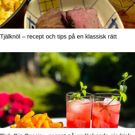
Tjälknöl – recept och tips på en klassisk rätt