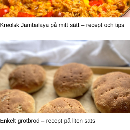
Kreolsk Jambalaya på mitt sätt – recept och tips
Enkelt grötbröd – recept på liten sats