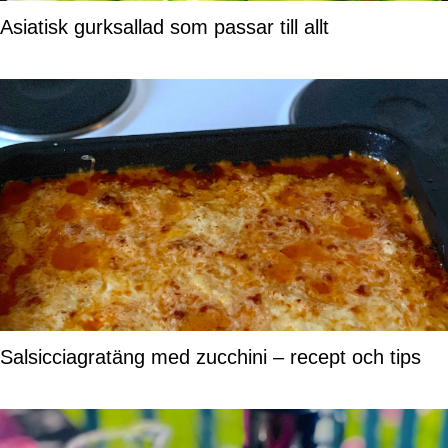
Asiatisk gurksallad som passar till allt
Salsicciagratäng med zucchini – recept och tips