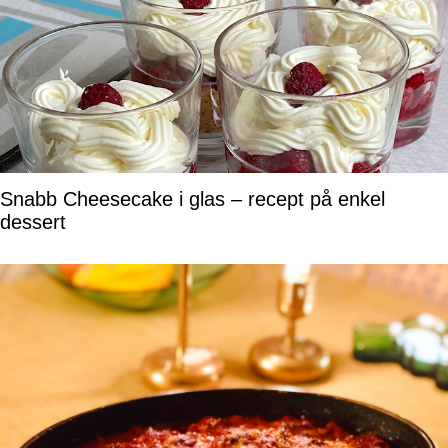
Snabb Cheesecake i glas – recept på enkel
dessert