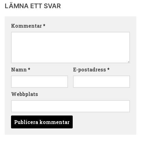
LÄMNA ETT SVAR
Kommentar
*
Namn
*
E-postadress
*
Webbplats