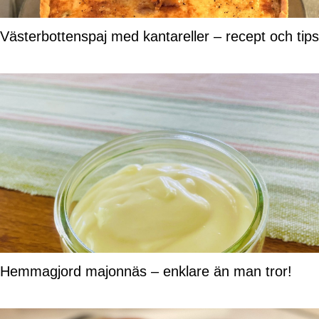
Västerbottenspaj med kantareller – recept och tips
Hemmagjord majonnäs – enklare än man tror!