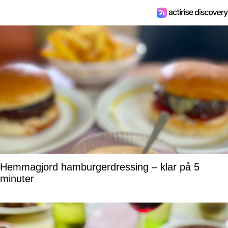
Hemmagjord hamburgerdressing – klar på 5
minuter