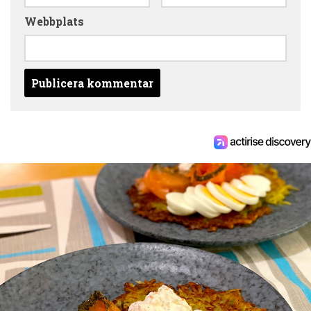
Webbplats