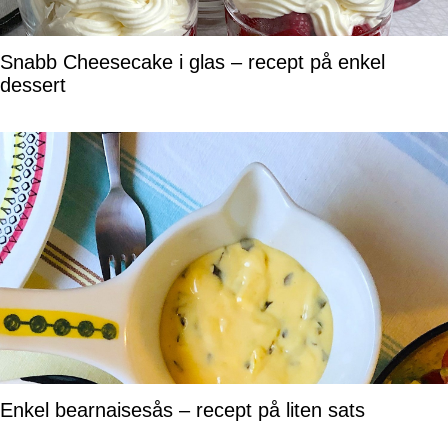
Snabb Cheesecake i glas – recept på enkel
dessert
Enkel bearnaisesås – recept på liten sats