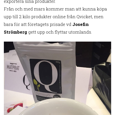
exportera sina produkter.
Från och med mars kommer man att kunna köpa
upp till 2 kilo produkter online från Qvicket, men
bara för att företagets prisade vd
Josefin
Strömberg
gett upp och flyttar utomlands.