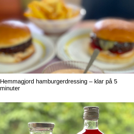
Hemmagjord hamburgerdressing – klar på 5
minuter