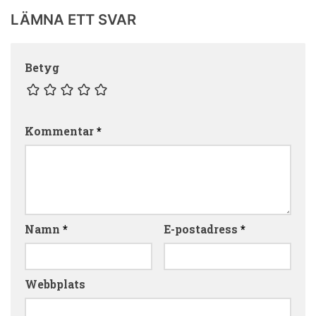
LÄMNA ETT SVAR
Betyg
Kommentar
*
Namn
*
E-postadress
*
Webbplats