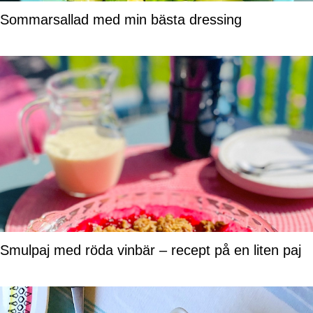
Sommarsallad med min bästa dressing
Smulpaj med röda vinbär – recept på en liten paj