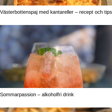
Västerbottenspaj med kantareller – recept och tips
Sommarpassion – alkoholfri drink