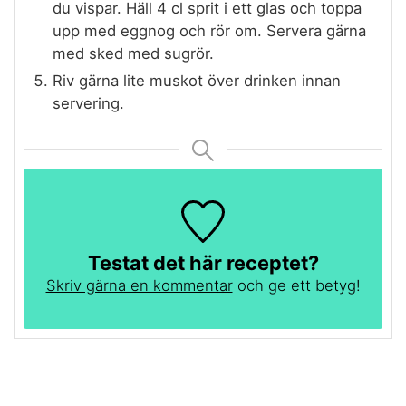
du vispar. Häll 4 cl sprit i ett glas och toppa
upp med eggnog och rör om. Servera gärna
med sked med sugrör.
Riv gärna lite muskot över drinken innan
servering.
Testat det här receptet?
Skriv gärna en kommentar
och ge ett betyg!