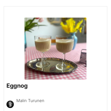
Eggnog
Malin Turunen