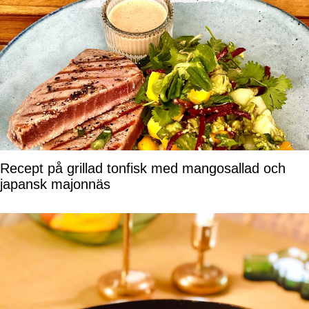
Recept på grillad tonfisk med mangosallad och
japansk majonnäs