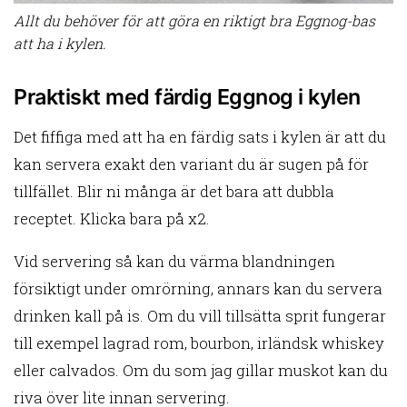
Allt du behöver för att göra en riktigt bra Eggnog-bas
att ha i kylen.
Praktiskt med färdig Eggnog i kylen
Det fiffiga med att ha en färdig sats i kylen är att du
kan servera exakt den variant du är sugen på för
tillfället. Blir ni många är det bara att dubbla
receptet. Klicka bara på x2.
Vid servering så kan du värma blandningen
försiktigt under omrörning, annars kan du servera
drinken kall på is. Om du vill tillsätta sprit fungerar
till exempel lagrad rom, bourbon, irländsk whiskey
eller calvados. Om du som jag gillar muskot kan du
riva över lite innan servering.