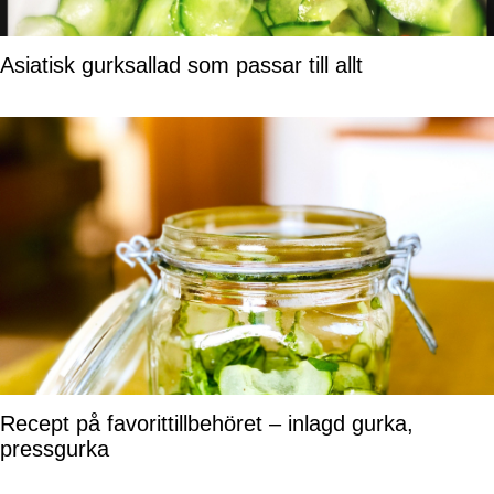
Asiatisk gurksallad som passar till allt
Recept på favorittillbehöret – inlagd gurka,
pressgurka