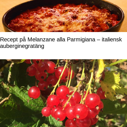
Recept på Melanzane alla Parmigiana – italiensk
auberginegratäng