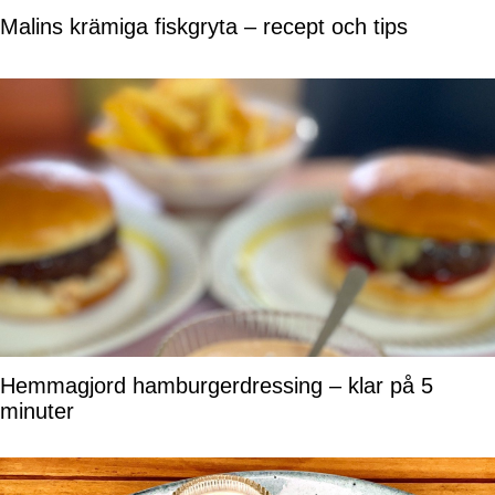
Malins krämiga fiskgryta – recept och tips
Hemmagjord hamburgerdressing – klar på 5
minuter