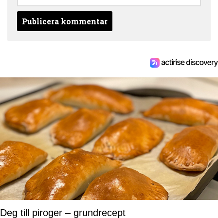
Deg till piroger – grundrecept