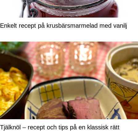
Enkelt recept på krusbärsmarmelad med vanilj
Tjälknöl – recept och tips på en klassisk rätt