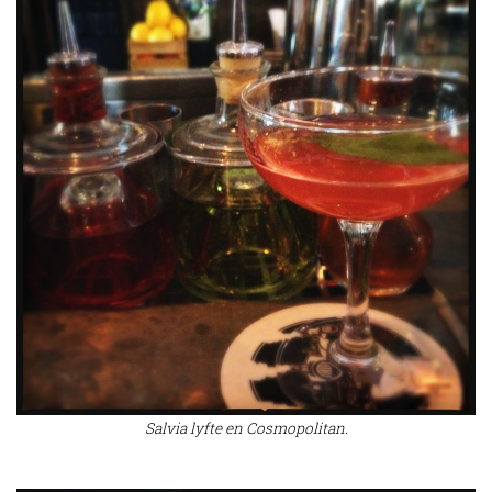
Salvia lyfte en Cosmopolitan.