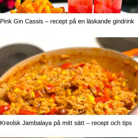
Pink Gin Cassis – recept på en läskande gindrink
Kreolsk Jambalaya på mitt sätt – recept och tips