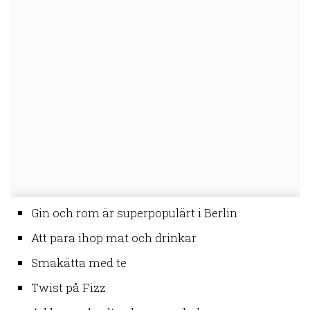
Gin och rom är superpopulärt i Berlin
Att para ihop mat och drinkar
Smakätta med te
Twist på Fizz