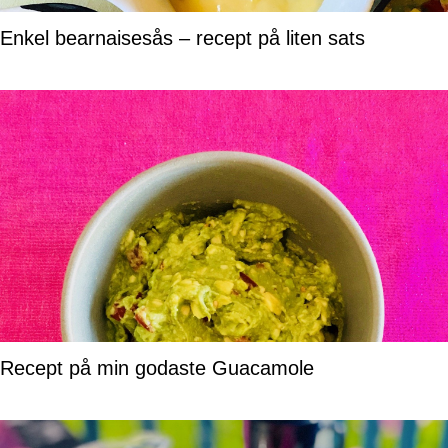
Enkel bearnaisesås – recept på liten sats
Recept på min godaste Guacamole