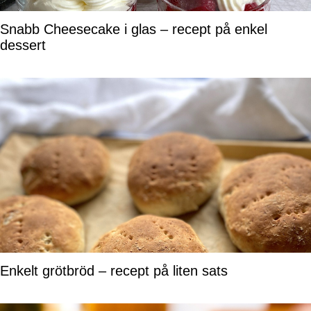
Snabb Cheesecake i glas – recept på enkel
dessert
Enkelt grötbröd – recept på liten sats