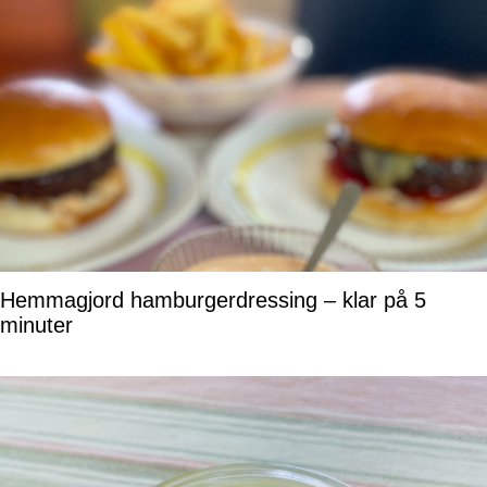
Hemmagjord hamburgerdressing – klar på 5
minuter