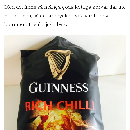
Men det finns så många goda köttiga korvar där ute
nu för tiden, så det är mycket tveksamt om vi
kommer att välja just dessa.