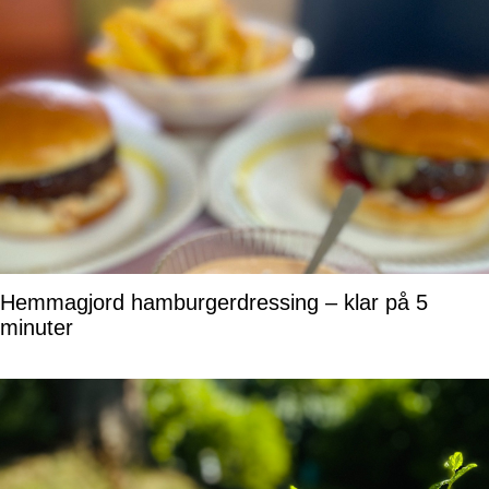
Hemmagjord hamburgerdressing – klar på 5
minuter