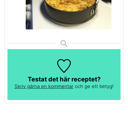
Testat det här receptet?
Skriv gärna en kommentar
och ge ett betyg!