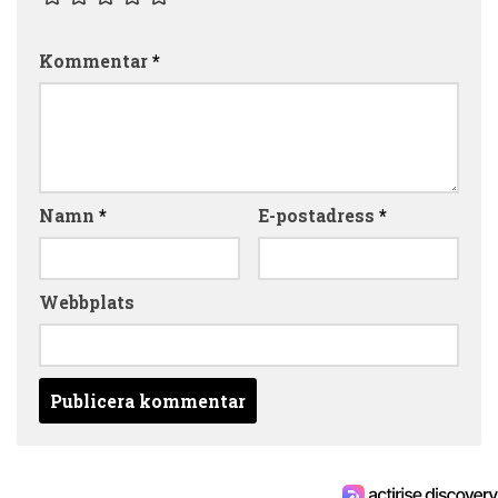
Kommentar
*
Namn
*
E-postadress
*
Webbplats