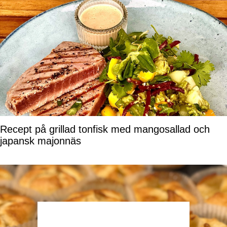
Recept på grillad tonfisk med mangosallad och
japansk majonnäs