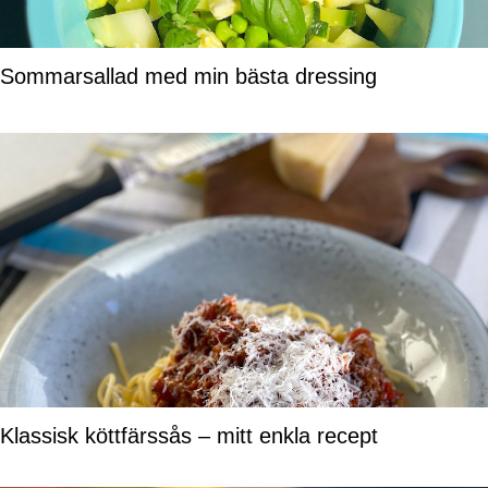
Sommarsallad med min bästa dressing
Klassisk köttfärssås – mitt enkla recept