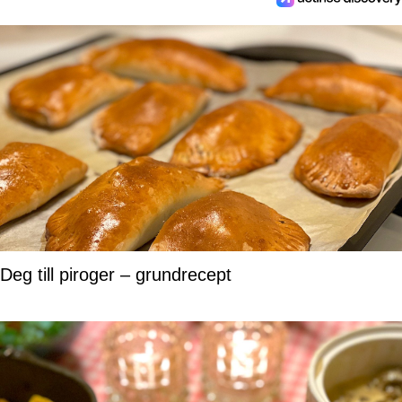
Deg till piroger – grundrecept