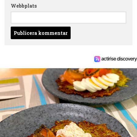
Webbplats