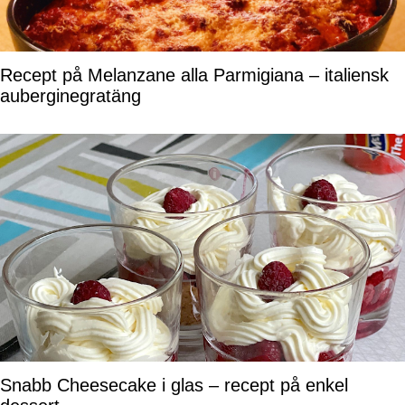
Recept på Melanzane alla Parmigiana – italiensk
auberginegratäng
Snabb Cheesecake i glas – recept på enkel