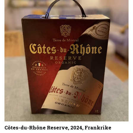
Côtes-du-Rhône Reserve, 2024, Frankrike