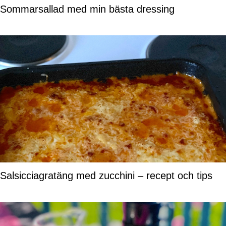
Sommarsallad med min bästa dressing
Salsicciagratäng med zucchini – recept och tips