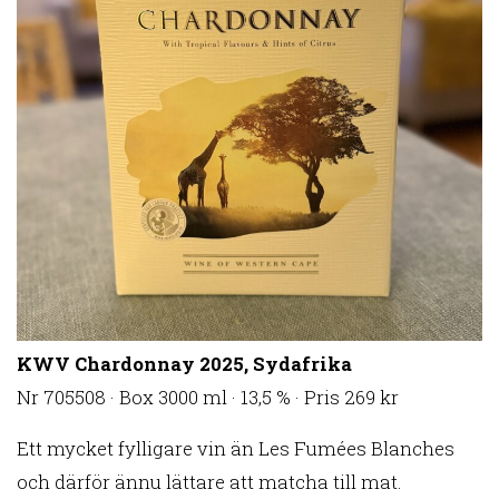
KWV Chardonnay 2025, Sydafrika
Nr 705508 · Box 3000 ml · 13,5 % · Pris 269 kr
Ett mycket fylligare vin än Les Fumées Blanches
och därför ännu lättare att matcha till mat.