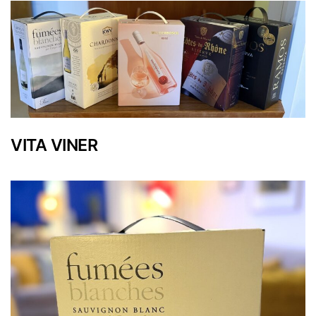
VITA VINER