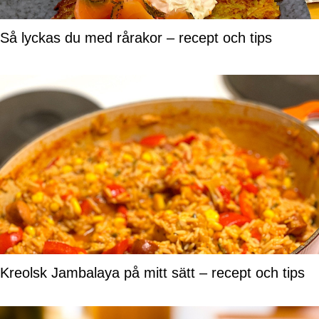
Så lyckas du med rårakor – recept och tips
Kreolsk Jambalaya på mitt sätt – recept och tips