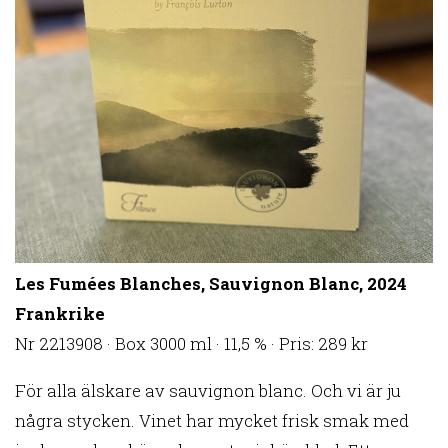
Les Fumées Blanches, Sauvignon Blanc, 2024
Frankrike
Nr 2213908 · Box 3000 ml · 11,5 % · Pris: 289 kr
För alla älskare av sauvignon blanc. Och vi är ju
några stycken. Vinet har mycket frisk smak med