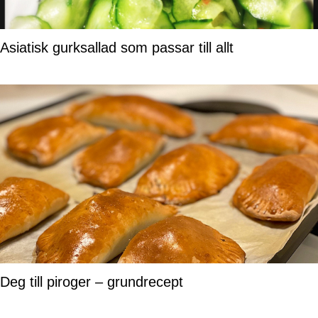
Asiatisk gurksallad som passar till allt
Deg till piroger – grundrecept