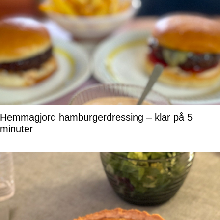
Hemmagjord hamburgerdressing – klar på 5
minuter