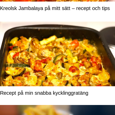
Kreolsk Jambalaya på mitt sätt – recept och tips
Recept på min snabba kycklinggratäng