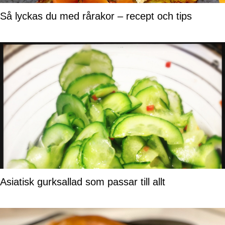
Så lyckas du med rårakor – recept och tips
Asiatisk gurksallad som passar till allt