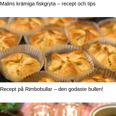
Malins krämiga fiskgryta – recept och tips
Recept på Rimbobullar – den godaste bullen!