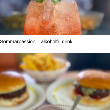
Sommarpassion – alkoholfri drink