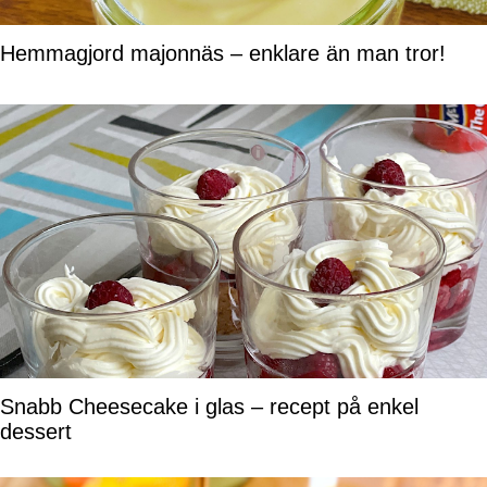
Hemmagjord majonnäs – enklare än man tror!
Snabb Cheesecake i glas – recept på enkel
dessert