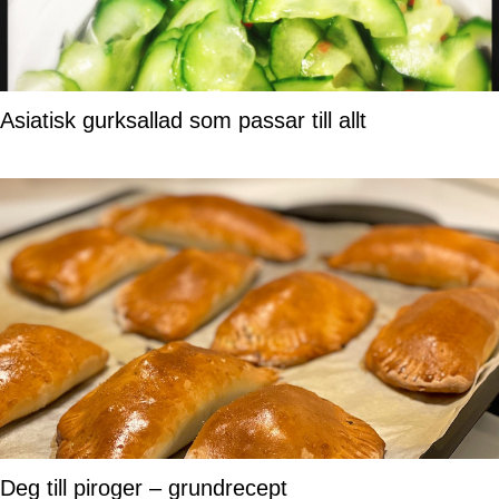
Asiatisk gurksallad som passar till allt
Deg till piroger – grundrecept