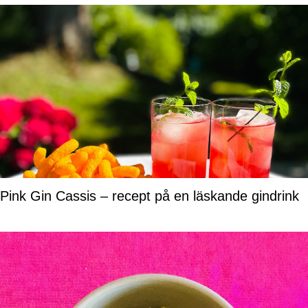
Pink Gin Cassis – recept på en läskande gindrink