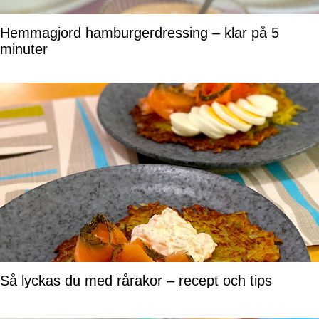
Hemmagjord hamburgerdressing – klar på 5
minuter
Så lyckas du med rårakor – recept och tips