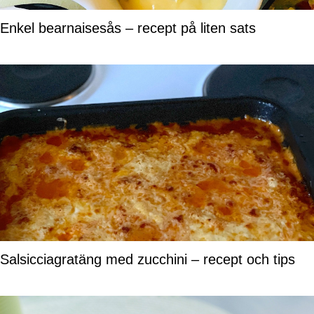
Enkel bearnaisesås – recept på liten sats
Salsicciagratäng med zucchini – recept och tips