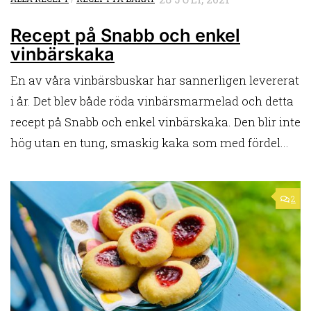
Recept på Snabb och enkel
vinbärskaka
En av våra vinbärsbuskar har sannerligen levererat
i år. Det blev både röda vinbärsmarmelad och detta
recept på Snabb och enkel vinbärskaka. Den blir inte
hög utan en tung, smaskig kaka som med fördel...
2