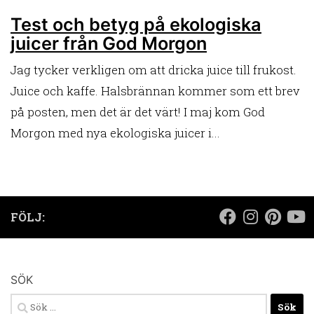
Test och betyg på ekologiska
juicer från God Morgon
Jag tycker verkligen om att dricka juice till frukost.
Juice och kaffe. Halsbrännan kommer som ett brev
på posten, men det är det värt! I maj kom God
Morgon med nya ekologiska juicer i...
FÖLJ:
SÖK
Sök