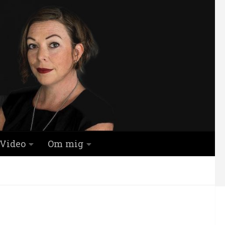
Video
Om mig