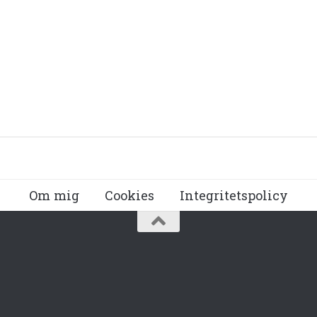
Om mig
Cookies
Integritetspolicy