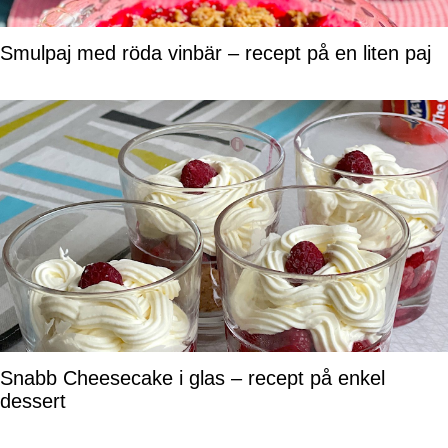
Smulpaj med röda vinbär – recept på en liten paj
Snabb Cheesecake i glas – recept på enkel
dessert