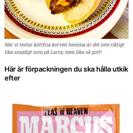
När vi testar köttfria korven hemma är det inte riktigt
lika snajdigt som på Laroy, men lika så gott!
Här är förpackningen du ska hålla utkik
efter