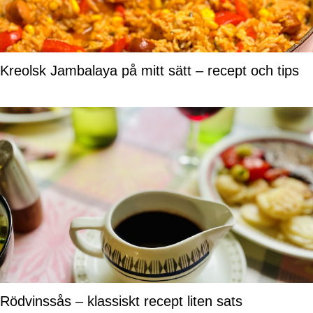
Kreolsk Jambalaya på mitt sätt – recept och tips
Rödvinssås – klassiskt recept liten sats