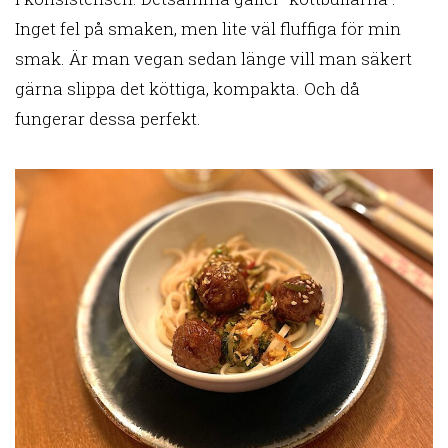
Inget fel på smaken, men lite väl fluffiga för min
smak. Är man vegan sedan länge vill man säkert
gärna slippa det köttiga, kompakta. Och då
fungerar dessa perfekt.