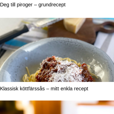
Deg till piroger – grundrecept
Klassisk köttfärssås – mitt enkla recept