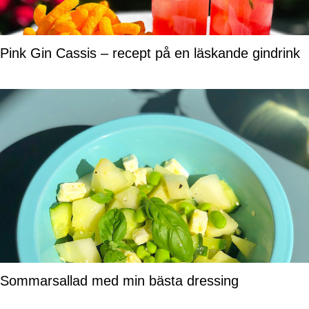
Pink Gin Cassis – recept på en läskande gindrink
Sommarsallad med min bästa dressing