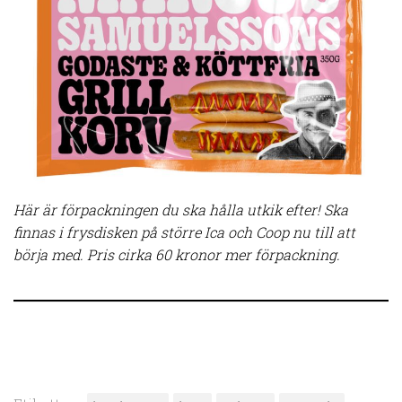
Här är förpackningen du ska hålla utkik efter! Ska
finnas i frysdisken på större Ica och Coop nu till att
börja med. Pris cirka 60 kronor mer förpackning.