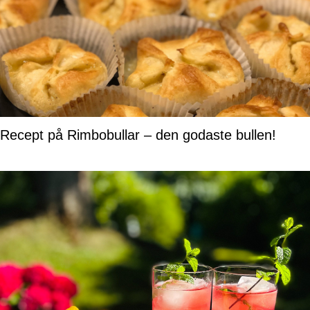
Recept på Rimbobullar – den godaste bullen!