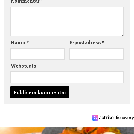
Kommentar
*
Namn
*
E-postadress
*
Webbplats