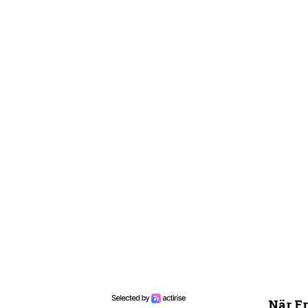
När Fr