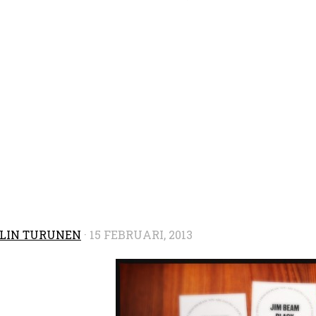
LIN TURUNEN
·
15 FEBRUARI, 2013