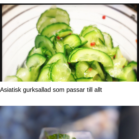
Asiatisk gurksallad som passar till allt