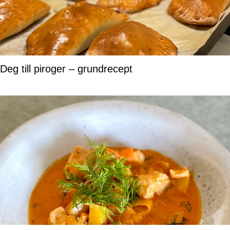
Deg till piroger – grundrecept