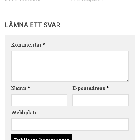
LÄMNA ETT SVAR
Kommentar
*
Namn
*
E-postadress
*
Webbplats