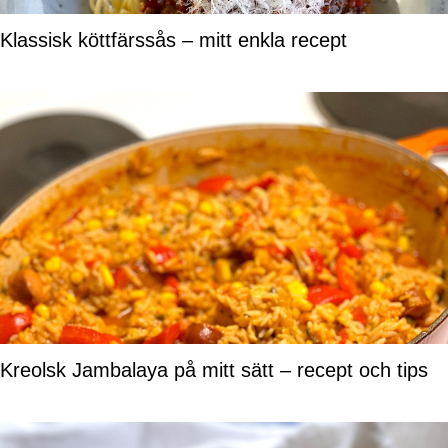
Klassisk köttfärssås – mitt enkla recept
Kreolsk Jambalaya på mitt sätt – recept och tips