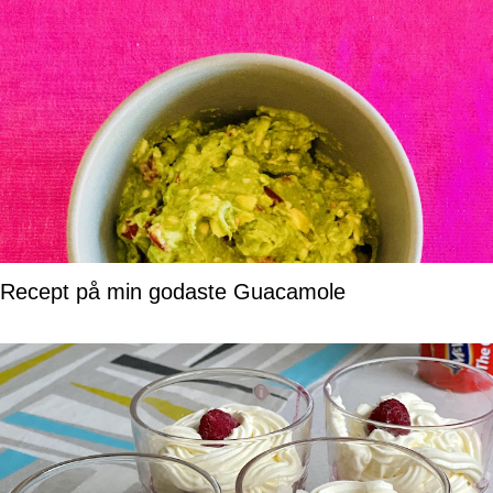
Recept på min godaste Guacamole