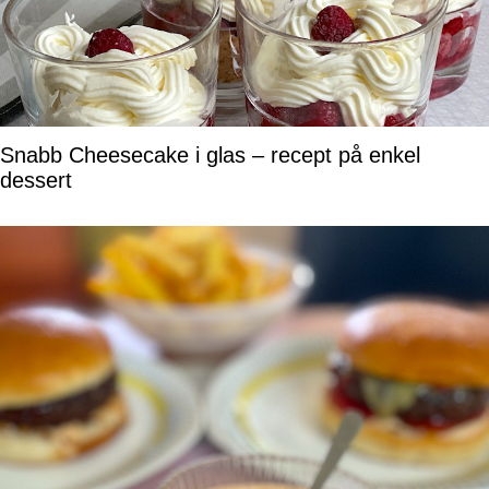
Snabb Cheesecake i glas – recept på enkel
dessert