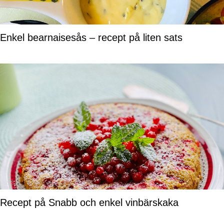
Enkel bearnaisesås – recept på liten sats
Recept på Snabb och enkel vinbärskaka