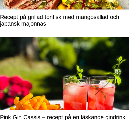
Recept på grillad tonfisk med mangosallad och
japansk majonnäs
Pink Gin Cassis – recept på en läskande gindrink