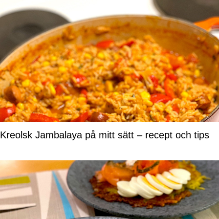
Kreolsk Jambalaya på mitt sätt – recept och tips