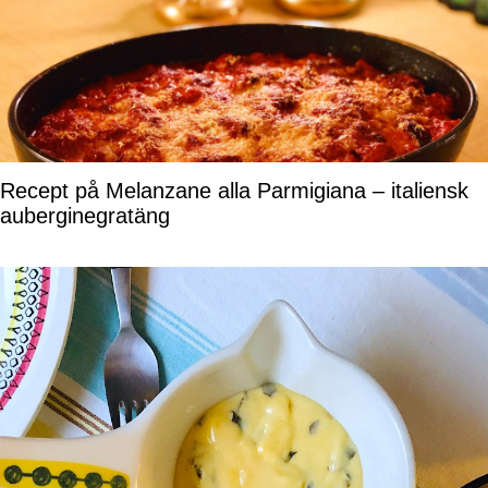
Recept på Melanzane alla Parmigiana – italiensk
auberginegratäng